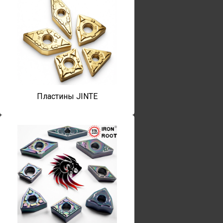
Пластины JINTE