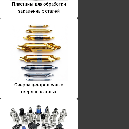
Пластины для обработки
закаленных сталей
Сверла центровочные
твердосплавные