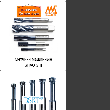
Метчики машинные
SHAO SHI