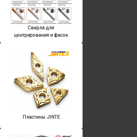
Сверла для
центрирования и фасок
Пластины JINTE