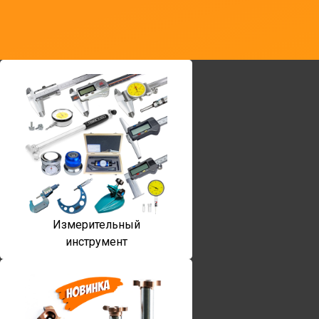
Измерительный
инструмент