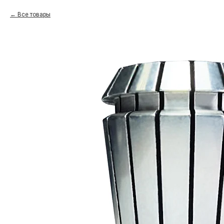
Все товары