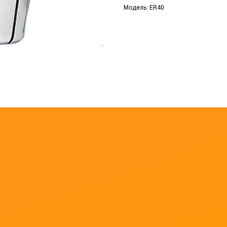
Модель: ER40