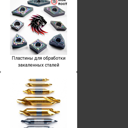
Пластины для обработки
закаленных сталей