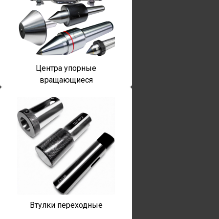
Центра упорные
вращающиеся
Втулки переходные