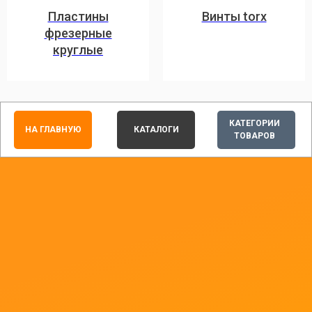
Пластины
Винты torx
фрезерные
круглые
КАТЕГОРИИ
НА ГЛАВНУЮ
КАТАЛОГИ
ТОВАРОВ