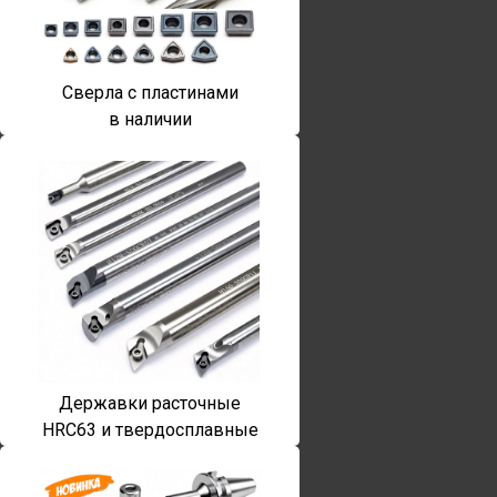
Сверла с пластинами
в наличии
Державки расточные
HRC63 и твердосплавные