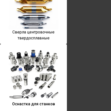
Сверла центровочные
твердосплавные
Оснастка для станков