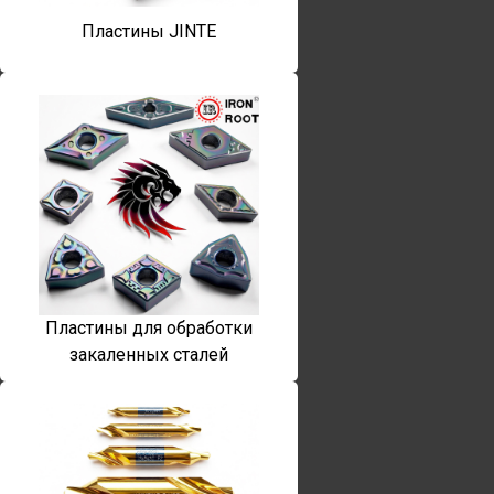
Пластины JINTE
Пластины для обработки
закаленных сталей