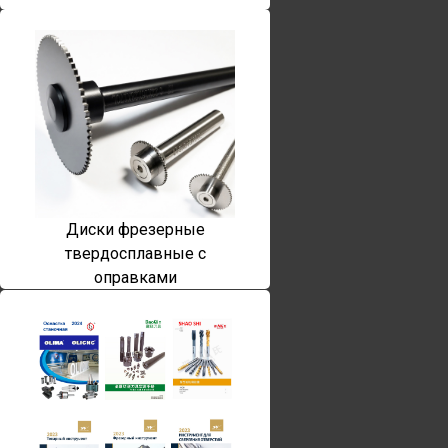
Диски фрезерные
твердосплавные с
оправками