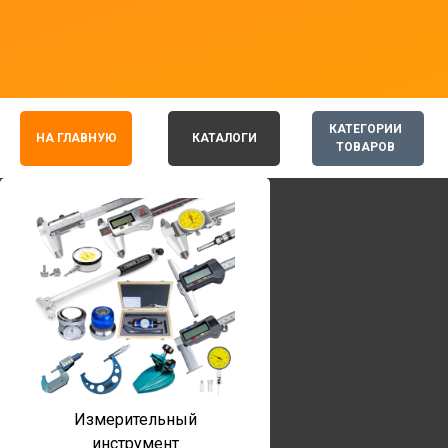
КАТЕГОРИИ
НА ГЛАВНУЮ
КАТАЛОГИ
ТОВАРОВ
Измерительный
инструмент