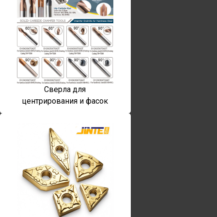
Сверла для
центрирования и фасок