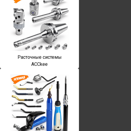
Расточные системы
ACCkee