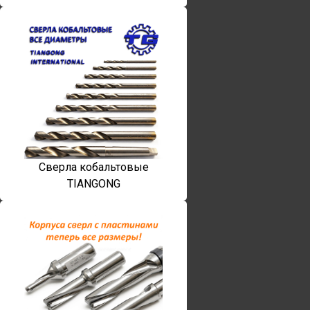
Сверла кобальтовые
TIANGONG