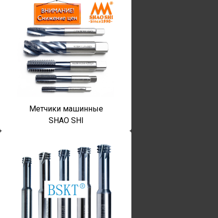
Метчики машинные
SHAO SHI