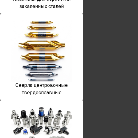
закаленных сталей
Сверла центровочные
твердосплавные