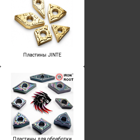
Пластины JINTE
Пластины для обработки