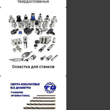
твердосплавные
Оснастка для станков