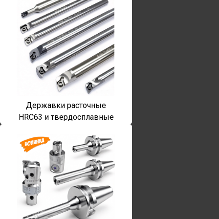
Державки расточные
HRC63 и твердосплавные