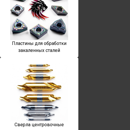
Пластины для обработки
закаленных сталей
Сверла центровочные