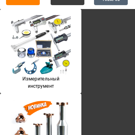
Измерительный
инструмент