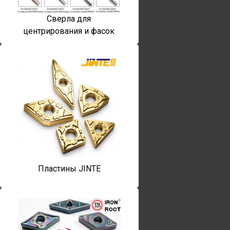
Сверла для
центрирования и фасок
Пластины JINTE