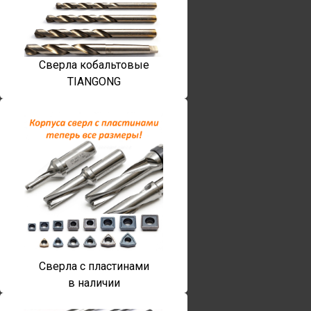
Сверла кобальтовые
TIANGONG
Сверла с пластинами
в наличии