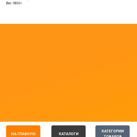
Вес: 1850 г
КАТЕГОРИИ
НА ГЛАВНУЮ
КАТАЛОГИ
ТОВАРОВ