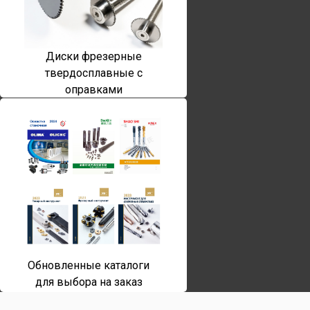
Диски фрезерные
твердосплавные с
оправками
Обновленные каталоги
для выбора на заказ