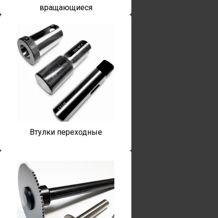
вращающиеся
Втулки переходные