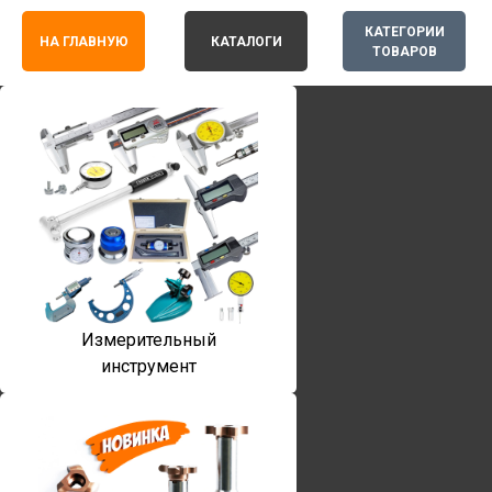
КАТЕГОРИИ
НА ГЛАВНУЮ
КАТАЛОГИ
ТОВАРОВ
Измерительный
инструмент