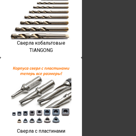
Сверла кобальтовые
TIANGONG
Сверла с пластинами