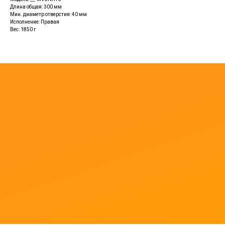
Длина общая: 300 мм
Мин. диаметр отверстия: 40 мм
Исполнение: Правая
Вес: 1850 г