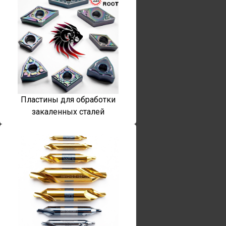
Пластины для обработки
закаленных сталей