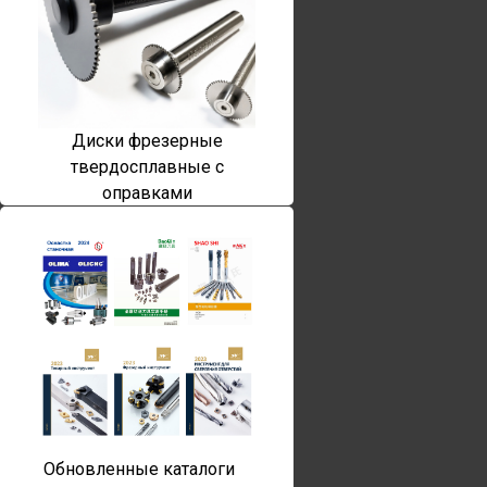
Диски фрезерные
твердосплавные с
оправками
Обновленные каталоги