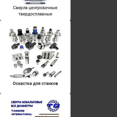
Сверла центровочные
твердосплавные
Оснастка для станков