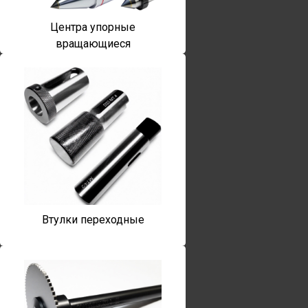
Центра упорные
вращающиеся
Втулки переходные