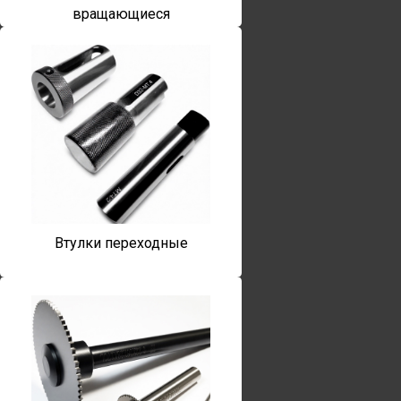
вращающиеся
Втулки переходные