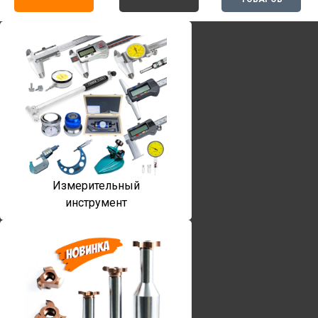
Измерительный
инструмент