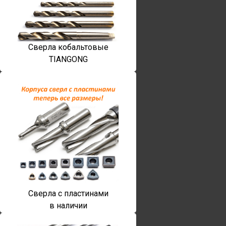
Сверла кобальтовые
TIANGONG
Сверла с пластинами
в наличии