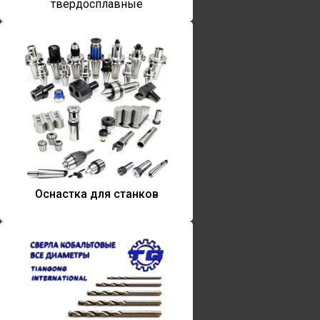
твердосплавные
Оснастка для станков