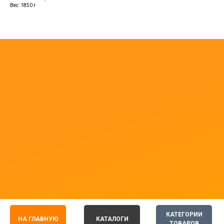
Вес: 1850 г
КАТЕГОРИИ
НА ГЛАВНУЮ
КАТАЛОГИ
ТОВАРОВ