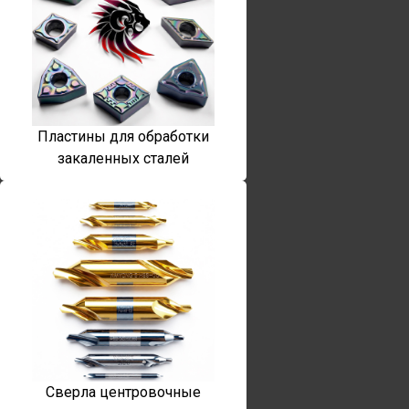
Пластины для обработки
закаленных сталей
Сверла центровочные