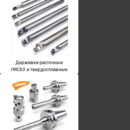
Державки расточные
HRC63 и твердосплавные