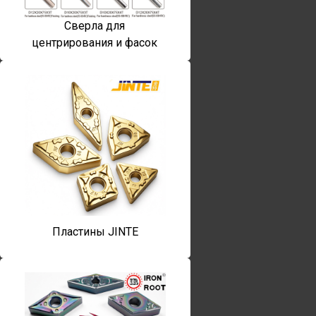
Сверла для
центрирования и фасок
Пластины JINTE