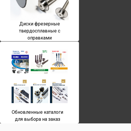
Диски фрезерные
твердосплавные с
оправками
Обновленные каталоги
для выбора на заказ