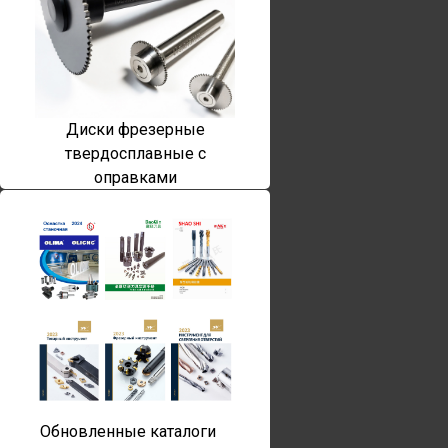
Диски фрезерные
твердосплавные с
оправками
Обновленные каталоги