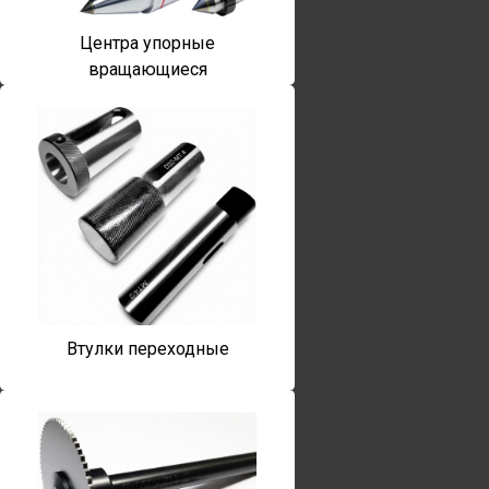
Центра упорные
вращающиеся
Втулки переходные