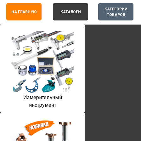
КАТЕГОРИИ
НА ГЛАВНУЮ
КАТАЛОГИ
ТОВАРОВ
Измерительный
инструмент