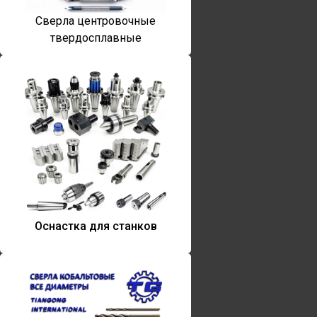
Сверла центровочные
твердосплавные
Оснастка для станков