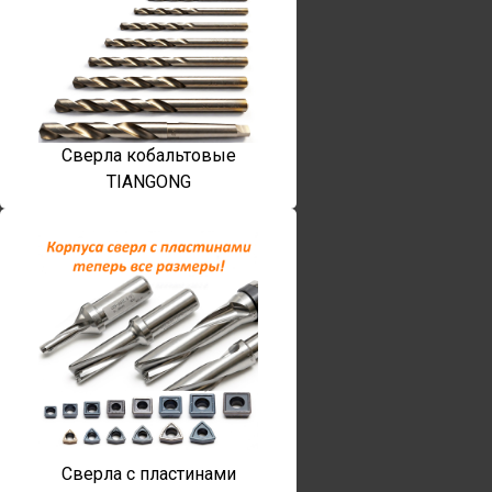
Сверла кобальтовые
TIANGONG
Сверла с пластинами