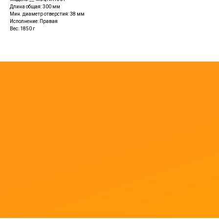
Длина общая: 300 мм
Мин. диаметр отверстия: 38 мм
Исполнение: Правая
Вес: 1850 г