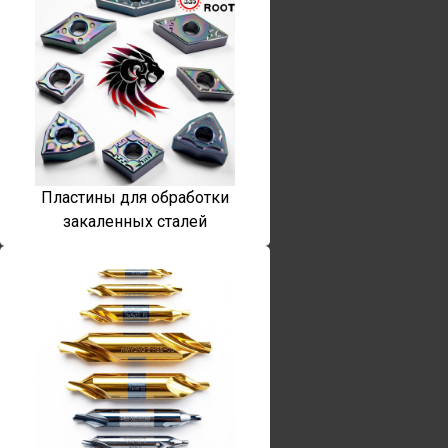
Пластины для обработки
закаленных сталей