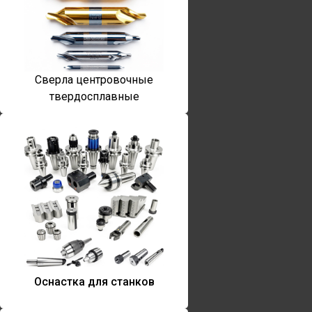
Сверла центровочные
твердосплавные
Оснастка для станков