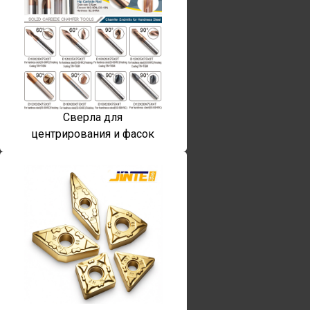
Сверла для
центрирования и фасок