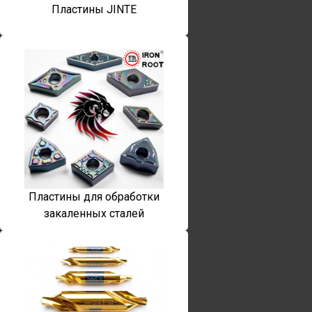
Пластины JINTE
Пластины для обработки
закаленных сталей