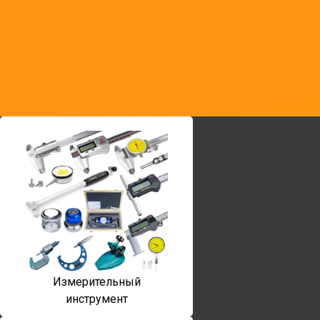
Измерительный
инструмент