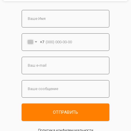
+7
ОТПРАВИТЬ
Политика конфиденциальности