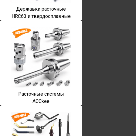
Державки расточные
HRC63 и твердосплавные
Расточные системы
ACCkee