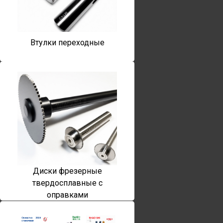
Втулки переходные
Диски фрезерные
твердосплавные с
оправками