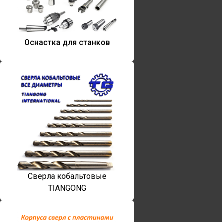
Оснастка для станков
Сверла кобальтовые
TIANGONG