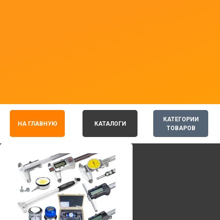
КАТЕГОРИИ
НА ГЛАВНУЮ
КАТАЛОГИ
ТОВАРОВ