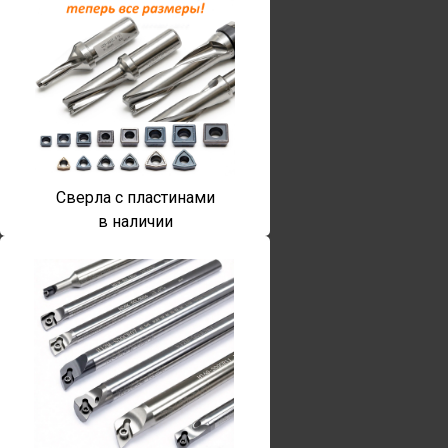
Сверла с пластинами
в наличии