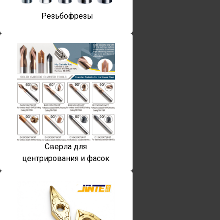
Резьбофрезы
Сверла для
центрирования и фасок