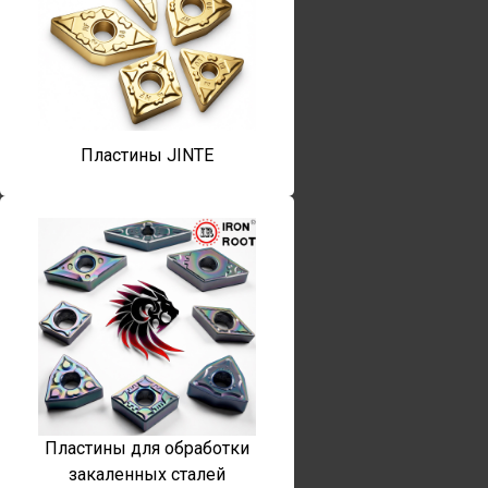
Пластины JINTE
Пластины для обработки
закаленных сталей