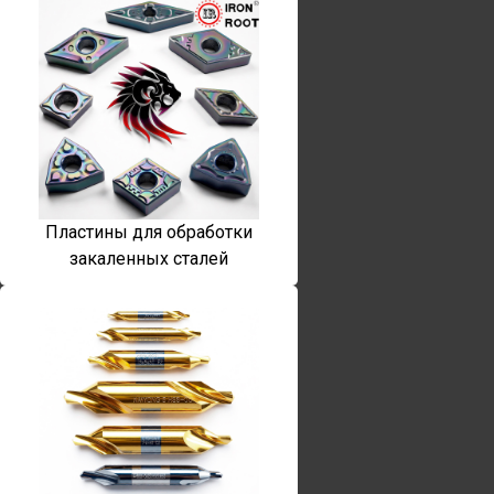
Пластины для обработки
закаленных сталей