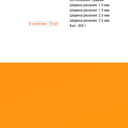
Исполнение: Правая
Ширина резания: 1.0 мм
Ширина резания: 1.5 мм
Ширина резания: 2.0 мм
Ширина резания: 2.5 мм
Вес: 420 г