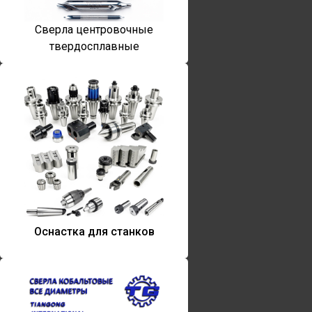
Сверла центровочные
твердосплавные
Оснастка для станков