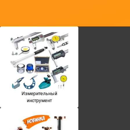
Измерительный
инструмент