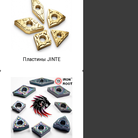
Пластины JINTE