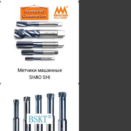
Метчики машинные
SHAO SHI