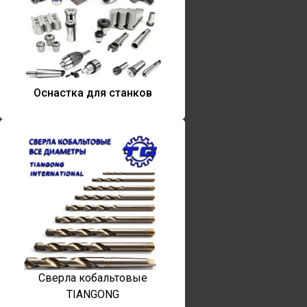
Оснастка для станков
Сверла кобальтовые
TIANGONG