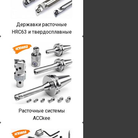
Державки расточные
HRC63 и твердосплавные
Расточные системы
ACCkee