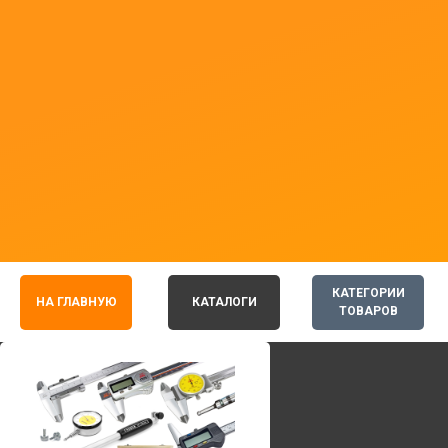
КАТЕГОРИИ
НА ГЛАВНУЮ
КАТАЛОГИ
ТОВАРОВ