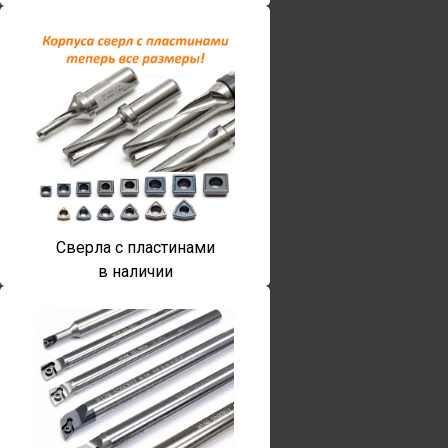
Сверла с пластинами
в наличии