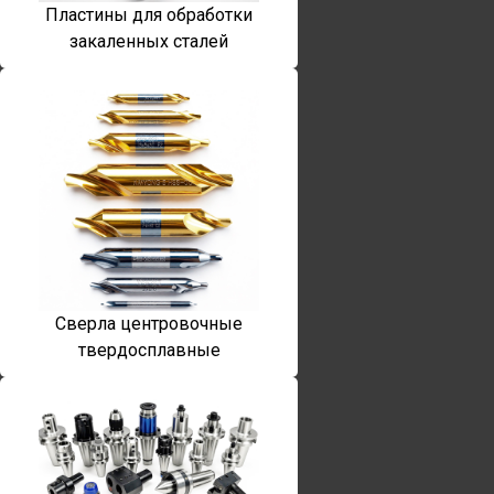
Пластины для обработки
закаленных сталей
Сверла центровочные
твердосплавные