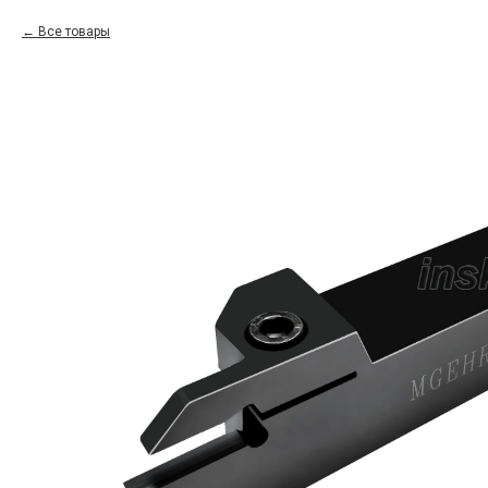
Все товары