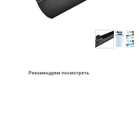
Рекомендуем посмотреть