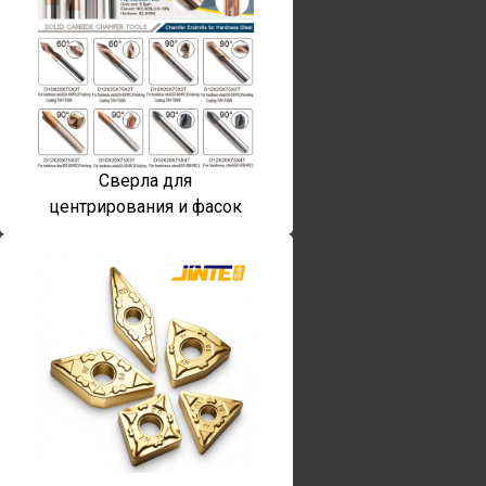
Сверла для
центрирования и фасок