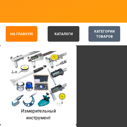
КАТЕГОРИИ
НА ГЛАВНУЮ
КАТАЛОГИ
ТОВАРОВ
Измерительный
инструмент