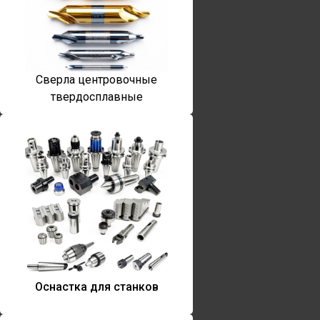
Сверла центровочные
твердосплавные
Оснастка для станков