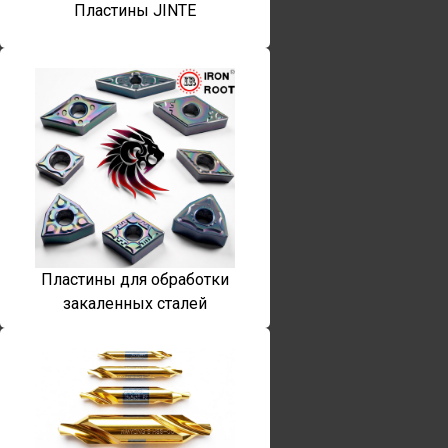
Пластины JINTE
Пластины для обработки
закаленных сталей