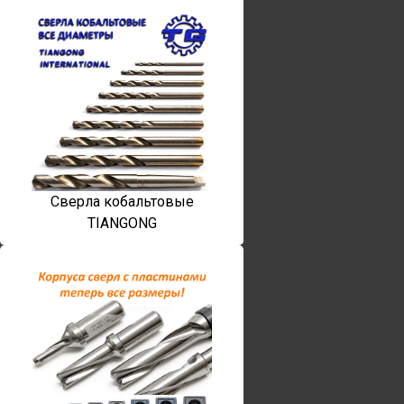
Сверла кобальтовые
TIANGONG