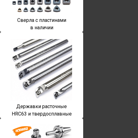
Сверла с пластинами
в наличии
Державки расточные
HRC63 и твердосплавные