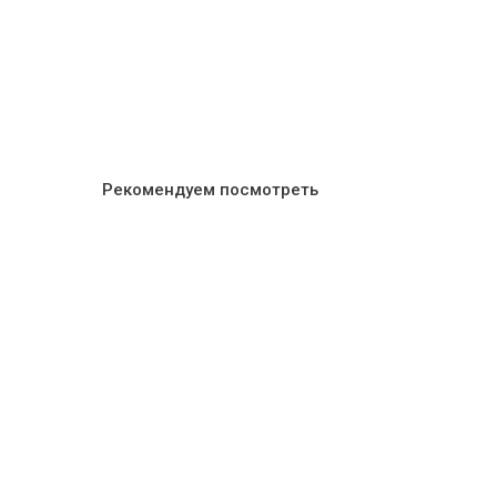
Рекомендуем посмотреть