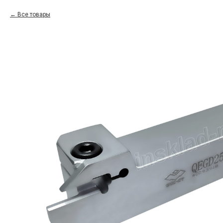
Все товары