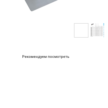
Рекомендуем посмотреть