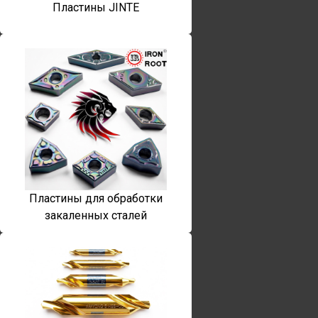
Пластины JINTE
Пластины для обработки
закаленных сталей