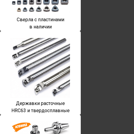
Сверла с пластинами
в наличии
Державки расточные
HRC63 и твердосплавные