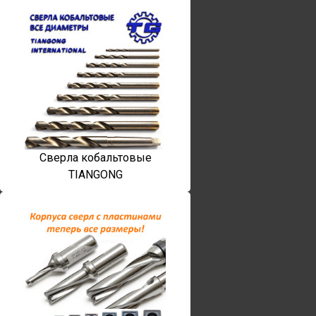
Сверла кобальтовые
TIANGONG