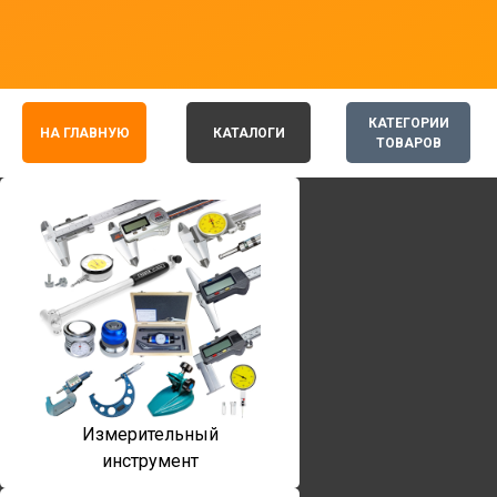
КАТЕГОРИИ
НА ГЛАВНУЮ
КАТАЛОГИ
ТОВАРОВ
Измерительный
инструмент