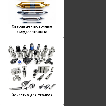
Сверла центровочные
твердосплавные
Оснастка для станков