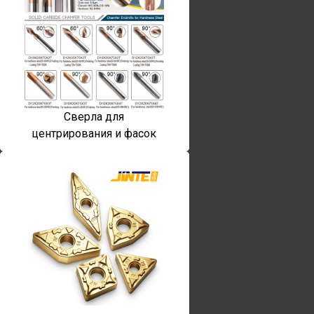
Сверла для
центрирования и фасок