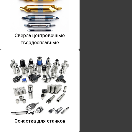
Сверла центровочные
твердосплавные
Оснастка для станков