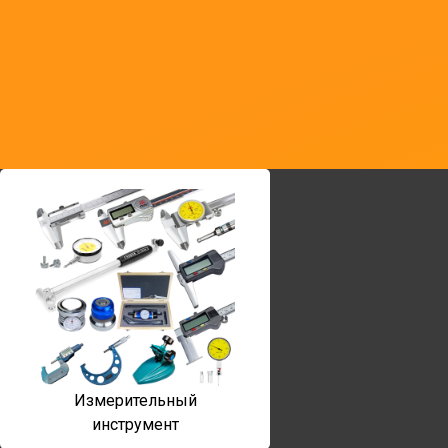
Измерительный
инструмент