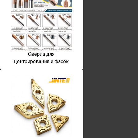
Сверла для
центрирования и фасок