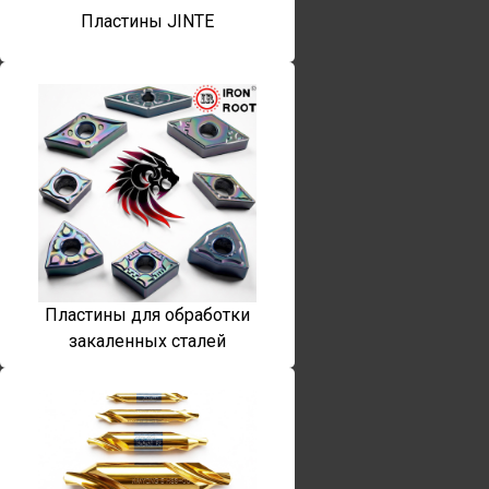
Пластины JINTE
Пластины для обработки
закаленных сталей