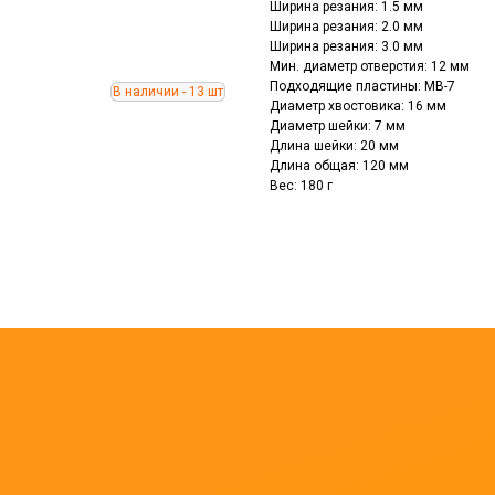
Ширина резания: 1.5 мм
Ширина резания: 2.0 мм
Ширина резания: 3.0 мм
Мин. диаметр отверстия: 12 мм
Подходящие пластины: MB-7
Диаметр хвостовика: 16 мм
Диаметр шейки: 7 мм
Длина шейки: 20 мм
Длина общая: 120 мм
Вес: 180 г