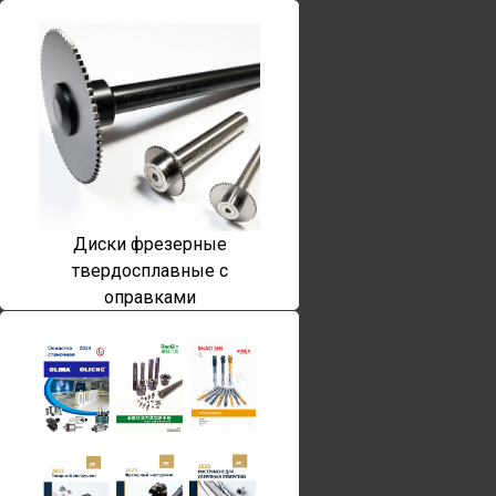
Диски фрезерные
твердосплавные с
оправками