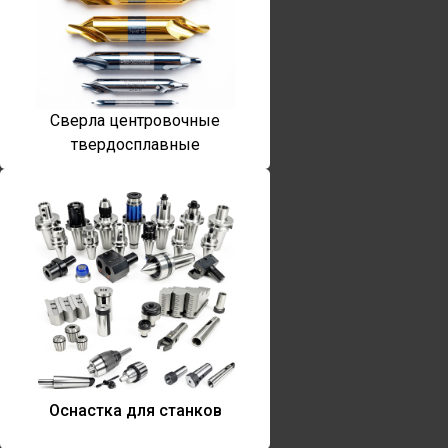
Сверла центровочные
твердосплавные
Оснастка для станков