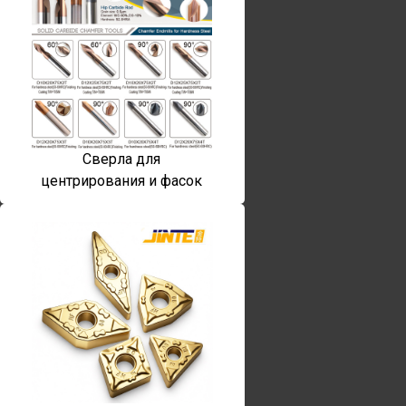
Сверла для
центрирования и фасок