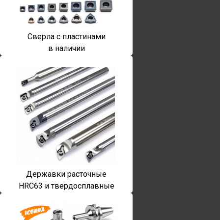
Сверла с пластинами
в наличии
Державки расточные
HRC63 и твердосплавные