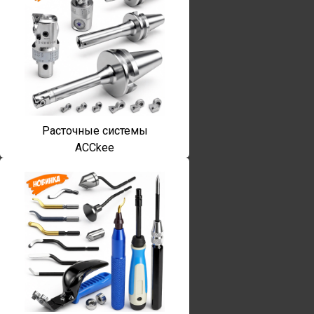
Расточные системы
ACCkee