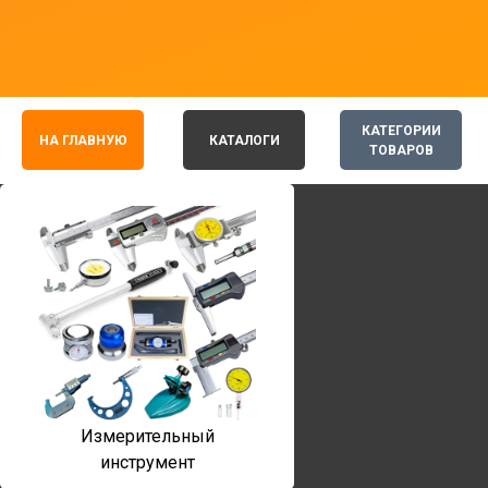
КАТЕГОРИИ
НА ГЛАВНУЮ
КАТАЛОГИ
ТОВАРОВ
Измерительный
инструмент