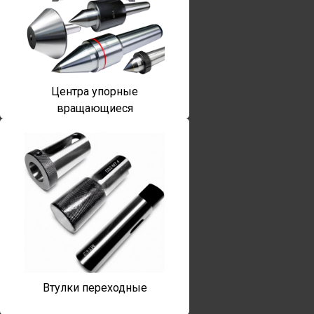
Центра упорные
вращающиеся
Втулки переходные