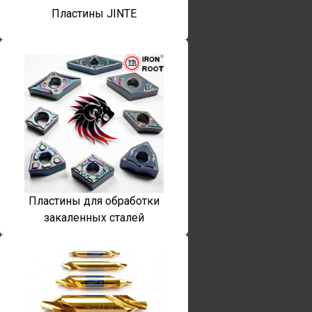
Пластины JINTE
Пластины для обработки
закаленных сталей