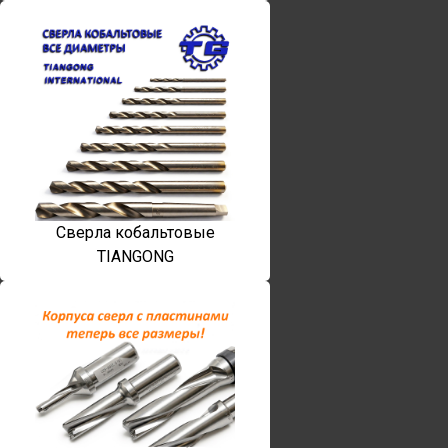
Сверла кобальтовые
TIANGONG