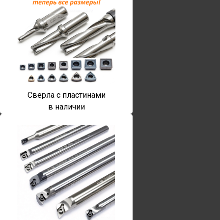
Сверла с пластинами
в наличии