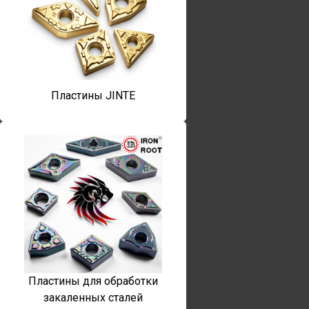
Пластины JINTE
Пластины для обработки
закаленных сталей