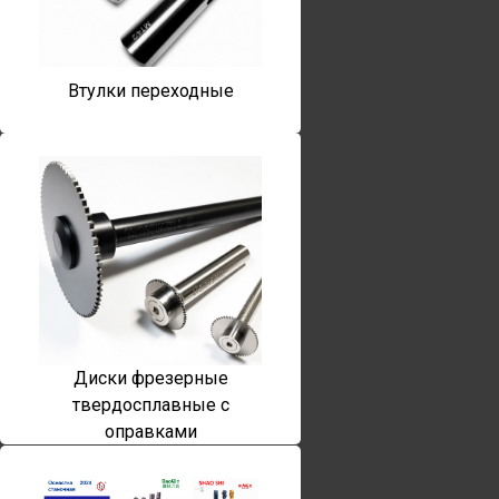
Втулки переходные
Диски фрезерные
твердосплавные с
оправками