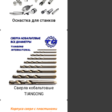
Оснастка для станков
Сверла кобальтовые
TIANGONG