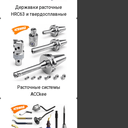
Державки расточные
HRC63 и твердосплавные
Расточные системы
ACCkee