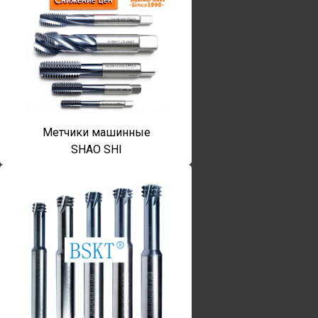
Метчики машинные
SHAO SHI