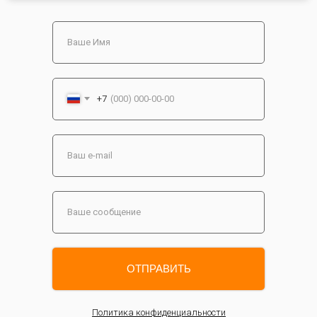
+7
ОТПРАВИТЬ
Политика конфиденциальности