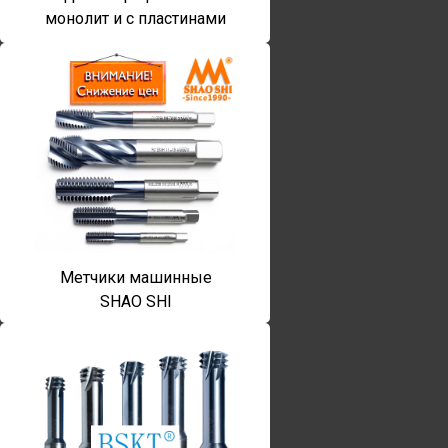
монолит и с пластинами
Метчики машинные
SHAO SHI