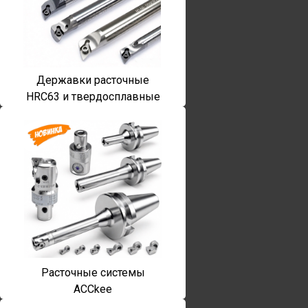
Державки расточные
HRC63 и твердосплавные
Расточные системы
ACCkee