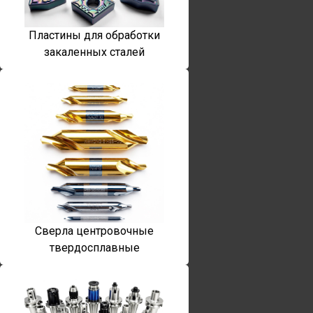
Пластины для обработки
закаленных сталей
Сверла центровочные
твердосплавные