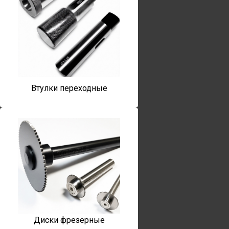
Втулки переходные
Диски фрезерные