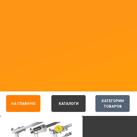
КАТЕГОРИИ
НА ГЛАВНУЮ
КАТАЛОГИ
ТОВАРОВ