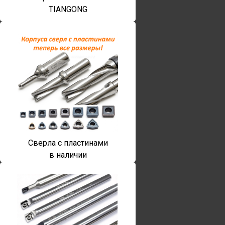
TIANGONG
Сверла с пластинами
в наличии