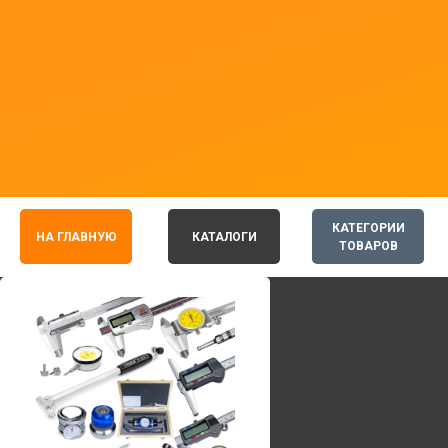
КАТЕГОРИИ
НА ГЛАВНУЮ
КАТАЛОГИ
ТОВАРОВ