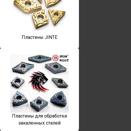
Пластины JINTE
Пластины для обработки
закаленных сталей