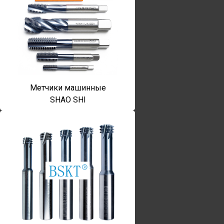
Метчики машинные
SHAO SHI