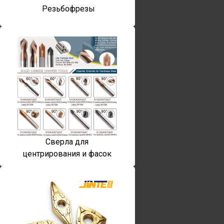
Резьбофрезы
Сверла для
центрирования и фасок