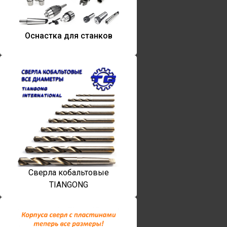
Оснастка для станков
Сверла кобальтовые
TIANGONG