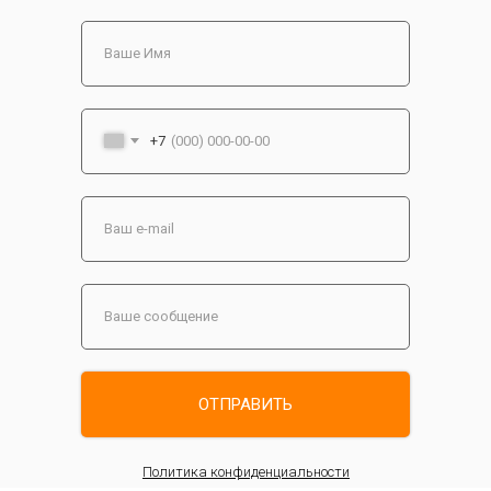
+7
ОТПРАВИТЬ
Политика конфиденциальности