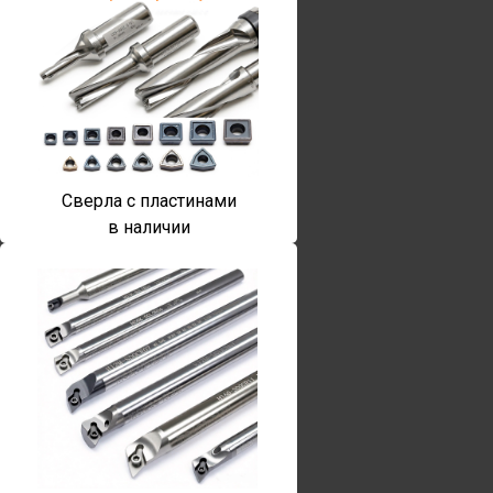
Сверла с пластинами
в наличии