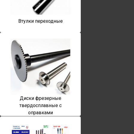
Втулки переходные
Диски фрезерные
твердосплавные с
оправками