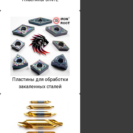
Пластины для обработки
закаленных сталей