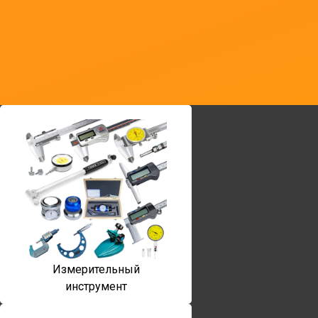
Измерительный
инструмент