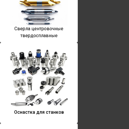
Сверла центровочные
твердосплавные
Оснастка для станков