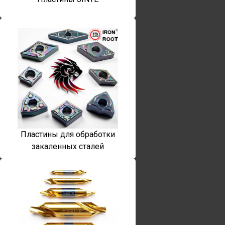
Пластины для обработки
закаленных сталей