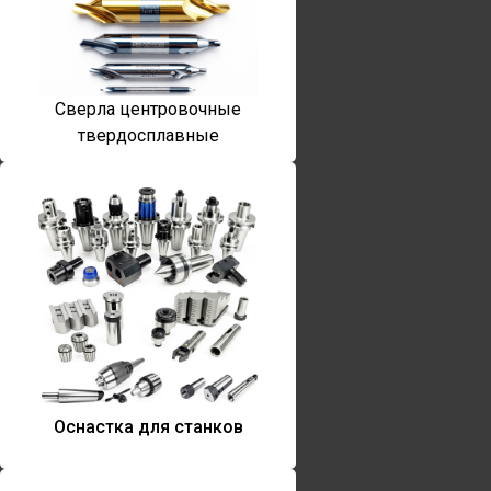
Сверла центровочные
твердосплавные
Оснастка для станков