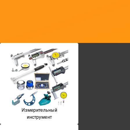
Измерительный
инструмент