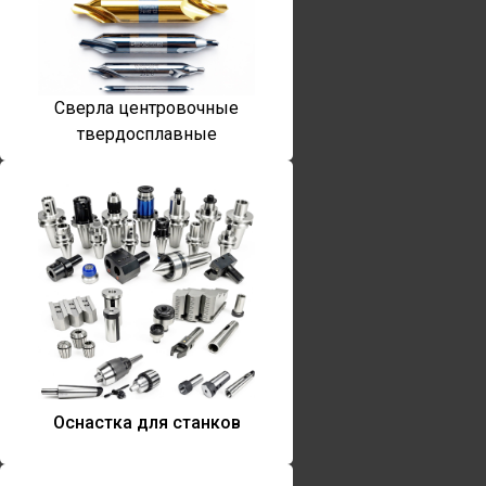
Сверла центровочные
твердосплавные
Оснастка для станков