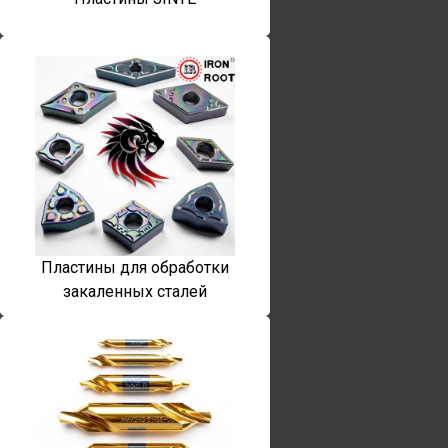
Пластины для обработки
закаленных сталей