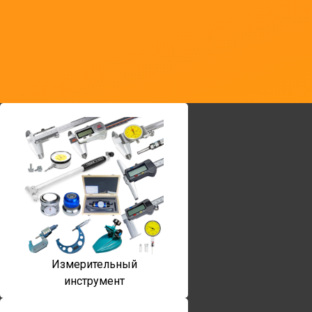
Измерительный
инструмент