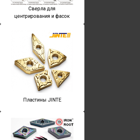
Сверла для
центрирования и фасок
Пластины JINTE