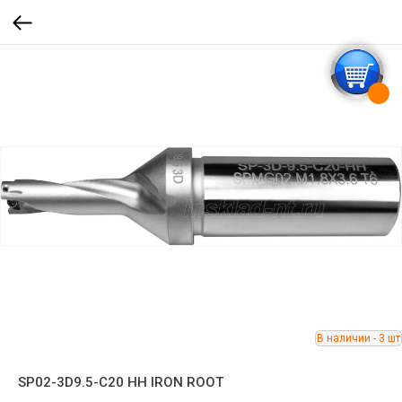
SP02-3D9.5-C20 HH IRON ROOT