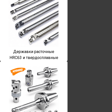
Державки расточные
HRC63 и твердосплавные