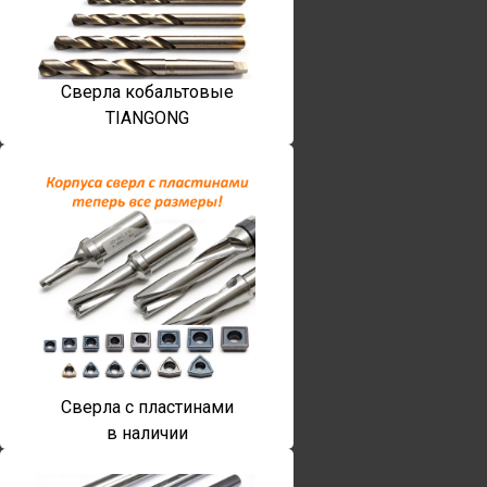
Сверла кобальтовые
TIANGONG
Сверла с пластинами
в наличии