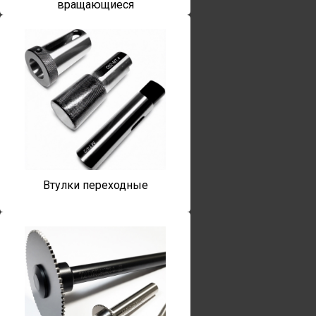
вращающиеся
Втулки переходные