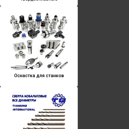
Оснастка для станков