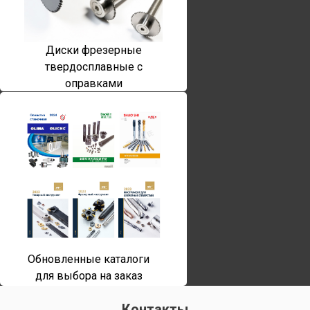
Диски фрезерные
твердосплавные с
оправками
Обновленные каталоги
для выбора на заказ
Контакты