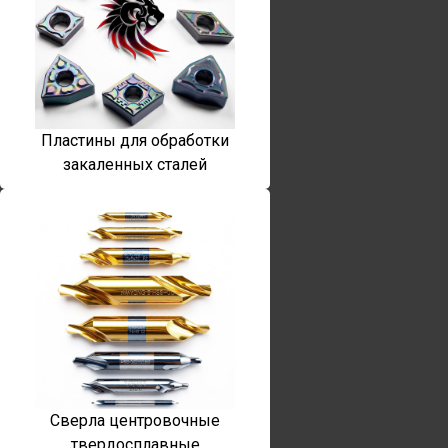
Пластины для обработки
закаленных сталей
Сверла центровочные
твердосплавные