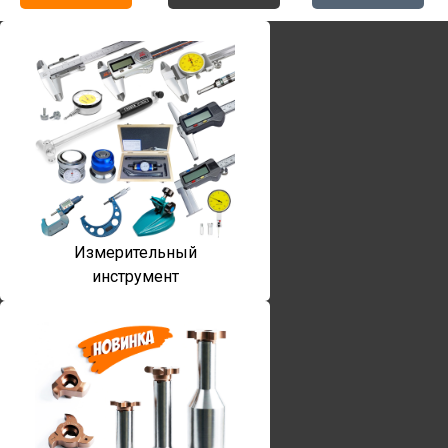
Измерительный
инструмент