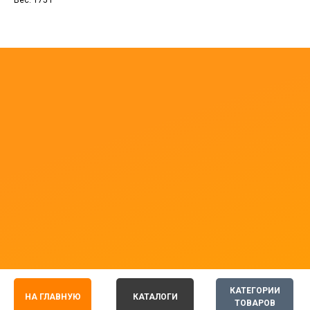
Вес: 175 г
КАТЕГОРИИ
НА ГЛАВНУЮ
КАТАЛОГИ
ТОВАРОВ