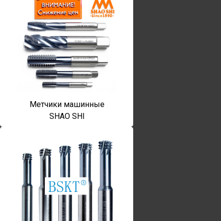
Метчики машинные
SHAO SHI