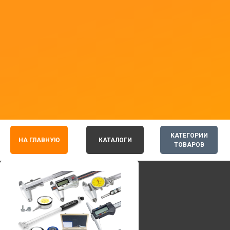
КАТЕГОРИИ
НА ГЛАВНУЮ
КАТАЛОГИ
ТОВАРОВ