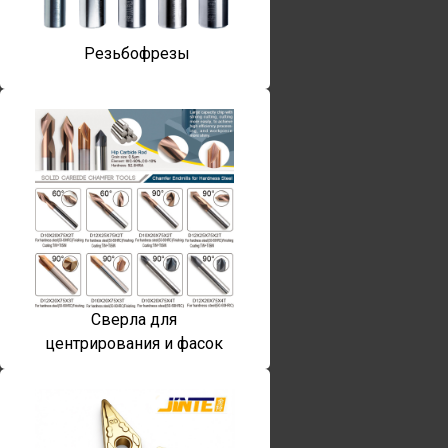
Резьбофрезы
Сверла для
центрирования и фасок