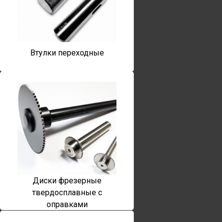
Втулки переходные
Диски фрезерные
твердосплавные с
оправками