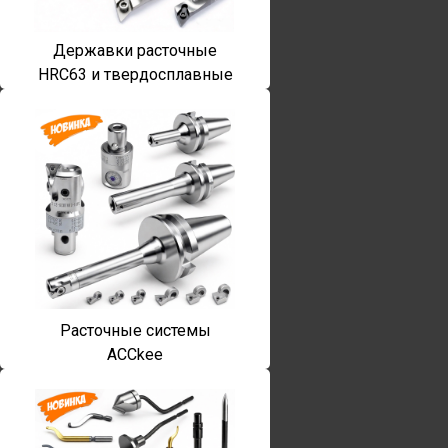
Державки расточные
HRC63 и твердосплавные
Расточные системы
ACCkee