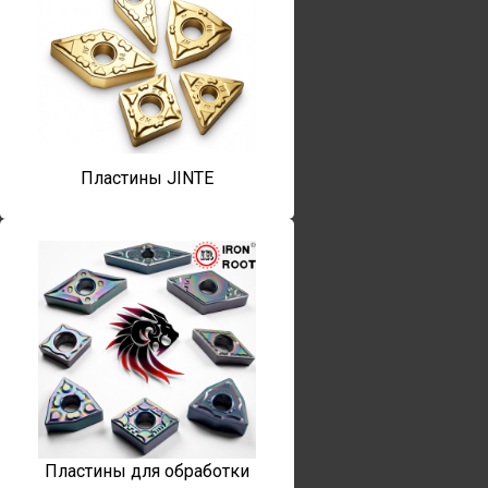
Пластины JINTE
Пластины для обработки