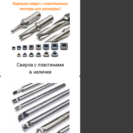
Сверла с пластинами
в наличии