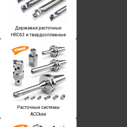
Державки расточные
HRC63 и твердосплавные
Расточные системы
ACCkee