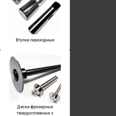
Втулки переходные
Диски фрезерные
твердосплавные с