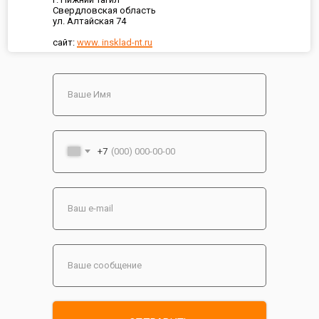
Свердловская область
ул. Алтайская 74
сайт:
www. insklad-nt.ru
+7