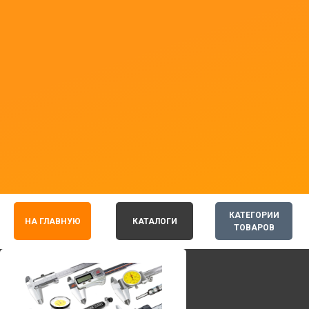
КАТЕГОРИИ
НА ГЛАВНУЮ
КАТАЛОГИ
ТОВАРОВ