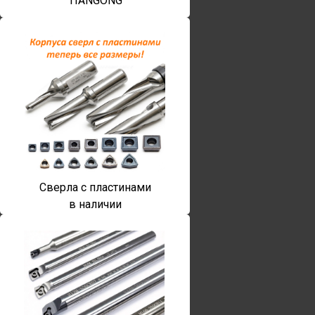
TIANGONG
Сверла с пластинами
в наличии