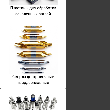
Пластины для обработки
закаленных сталей
Сверла центровочные
твердосплавные