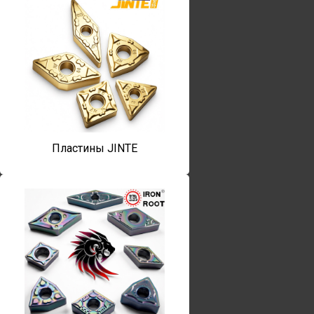
Пластины JINTE