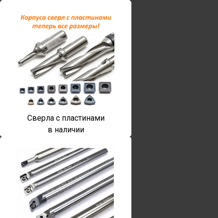
Сверла с пластинами
в наличии