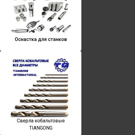
Оснастка для станков
Сверла кобальтовые
TIANGONG