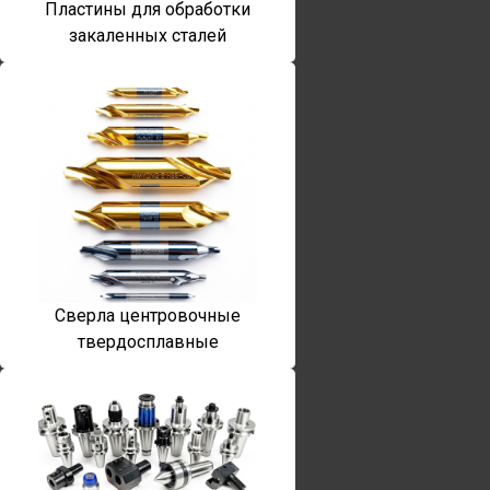
Пластины для обработки
закаленных сталей
Сверла центровочные
твердосплавные