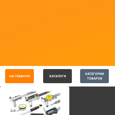
КАТЕГОРИИ
НА ГЛАВНУЮ
КАТАЛОГИ
ТОВАРОВ