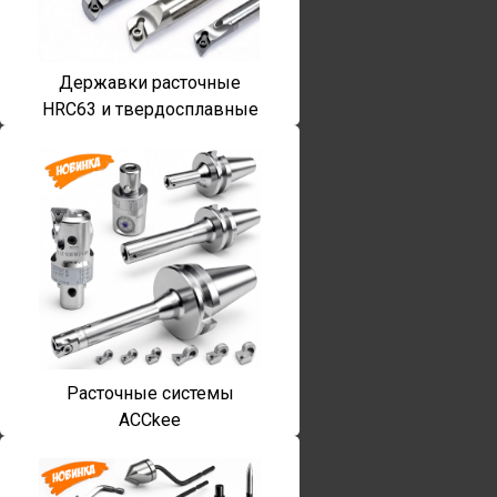
Державки расточные
HRC63 и твердосплавные
Расточные системы
ACCkee