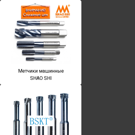
Метчики машинные
SHAO SHI