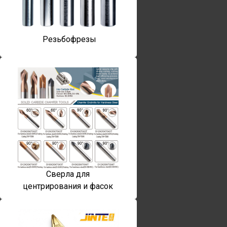
Резьбофрезы
Сверла для
центрирования и фасок