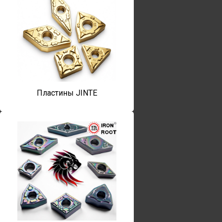
Пластины JINTE