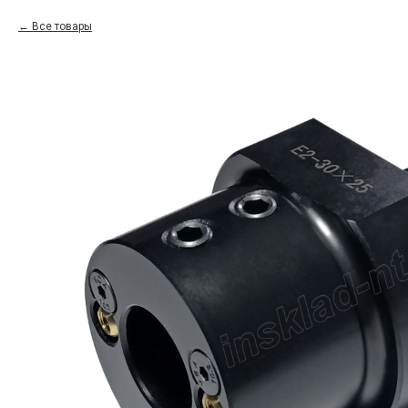
Все товары