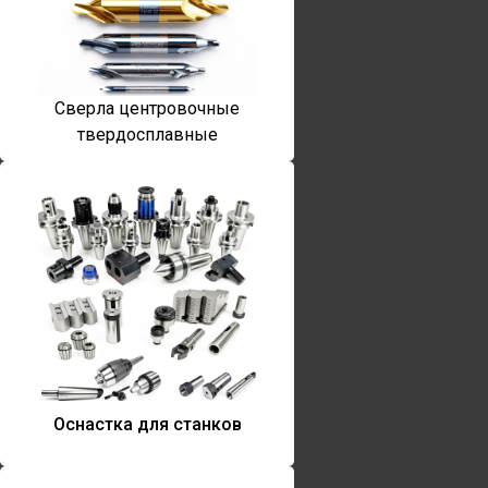
Сверла центровочные
твердосплавные
Оснастка для станков