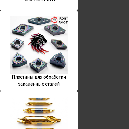
Пластины для обработки
закаленных сталей