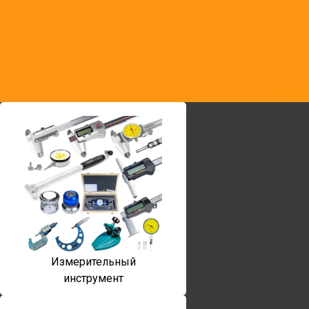
Измерительный
инструмент