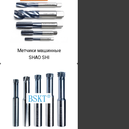
Метчики машинные
SHAO SHI