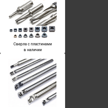
Сверла с пластинами
в наличии