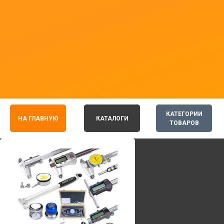
КАТЕГОРИИ
НА ГЛАВНУЮ
КАТАЛОГИ
ТОВАРОВ