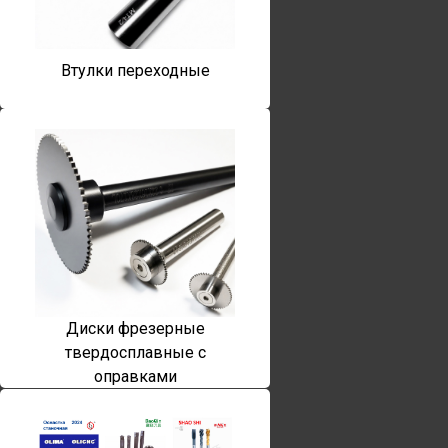
Втулки переходные
Диски фрезерные
твердосплавные с
оправками