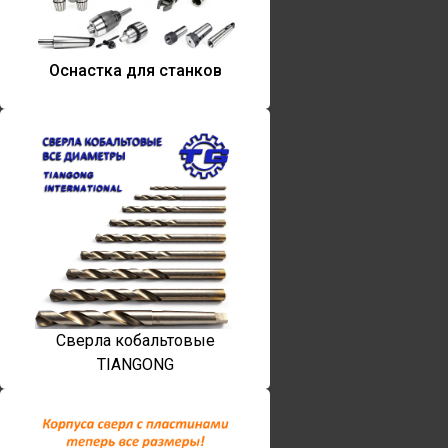
Оснастка для станков
Сверла кобальтовые
TIANGONG