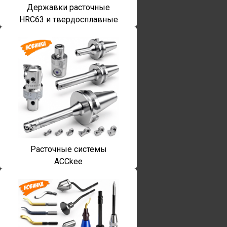
Державки расточные
HRC63 и твердосплавные
Расточные системы
ACCkee