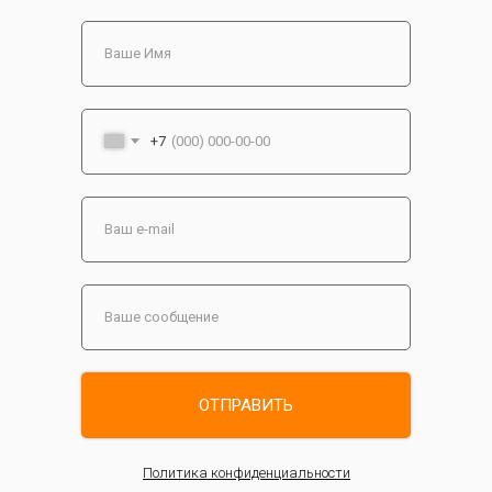
+7
ОТПРАВИТЬ
Политика конфиденциальности