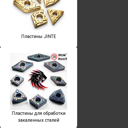
Пластины JINTE
Пластины для обработки
закаленных сталей