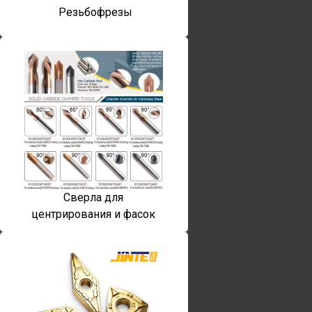
Резьбофрезы
Сверла для
центрирования и фасок