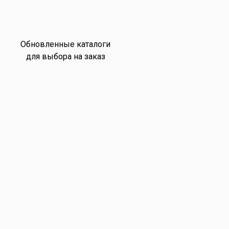
Обновленные каталоги
для выбора на заказ