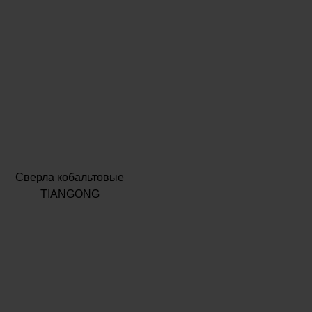
Сверла кобальтовые
TIANGONG