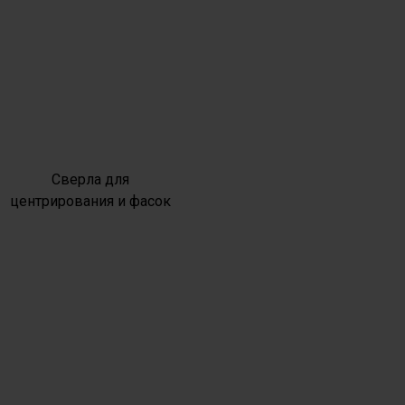
Сверла для
центрирования и фасок