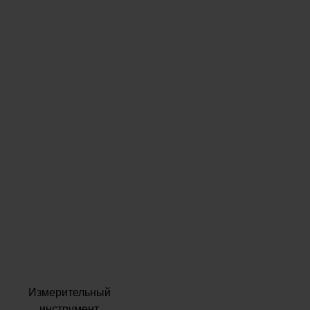
Измерительный
инструмент