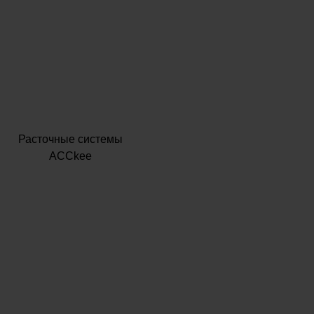
Расточные системы
ACCkee