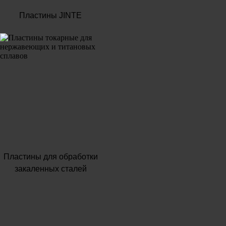
Пластины JINTE
Пластины для обработки
закаленных сталей