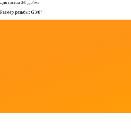
Для систем 3/8 дюйма
Размер резьбы: G3/8"