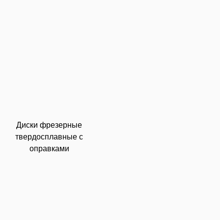
Диски фрезерные
твердосплавные с
оправками