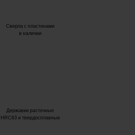
Сверла с пластинами
в наличии
Державки расточные
HRC63 и твердосплавные