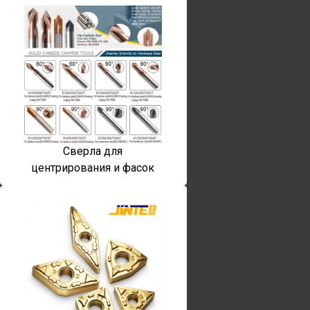
Сверла для
центрирования и фасок