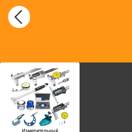
Измерительный