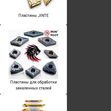
Пластины JINTE
Пластины для обработки
закаленных сталей