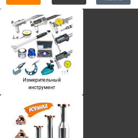
Измерительный
инструмент