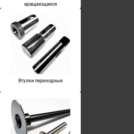
вращающиеся
Втулки переходные