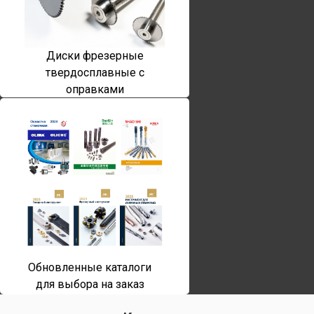
Диски фрезерные
твердосплавные с
оправками
Обновленные каталоги
для выбора на заказ