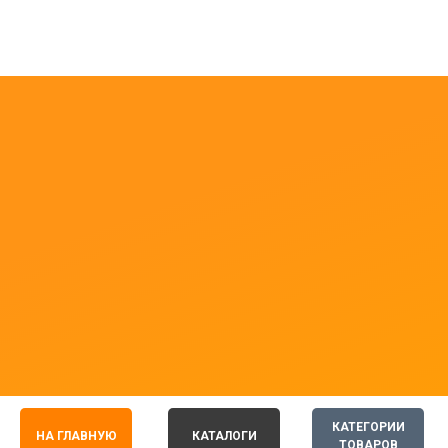
КАТЕГОРИИ
НА ГЛАВНУЮ
КАТАЛОГИ
ТОВАРОВ