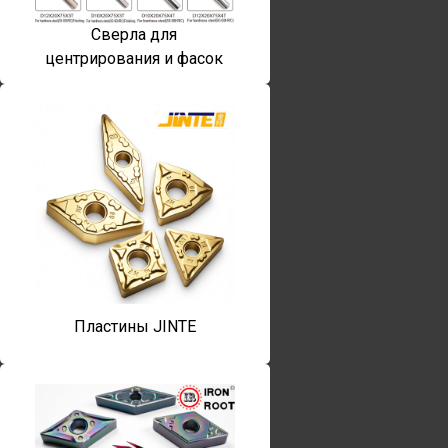
Сверла для
центрирования и фасок
Пластины JINTE