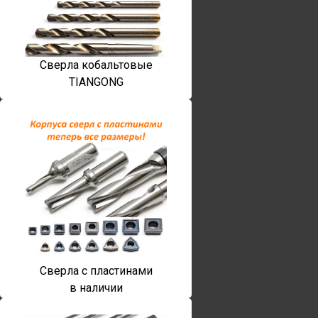
Сверла кобальтовые
TIANGONG
Сверла с пластинами
в наличии