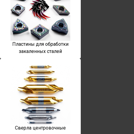
Пластины для обработки
закаленных сталей
Сверла центровочные