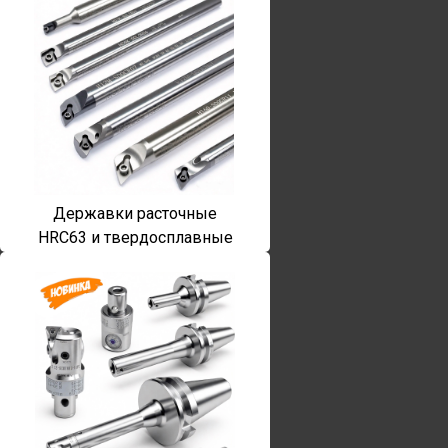
Державки расточные
HRC63 и твердосплавные