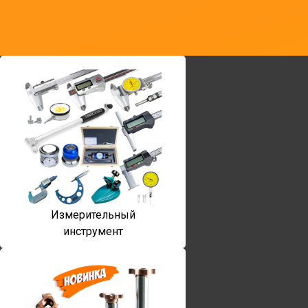
Измерительный
инструмент