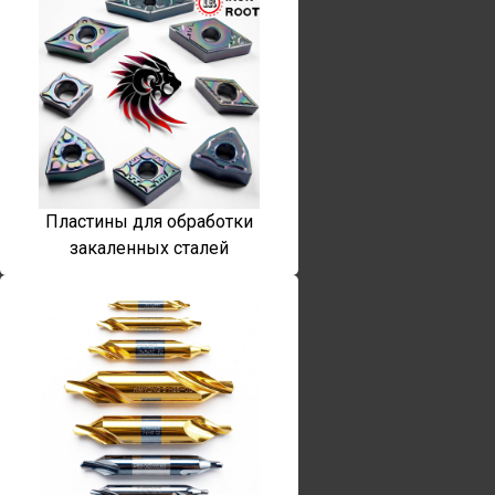
Пластины для обработки
закаленных сталей