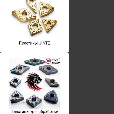
Пластины JINTE
Пластины для обработки