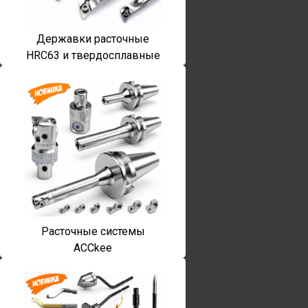
Державки расточные
HRC63 и твердосплавные
Расточные системы
ACCkee