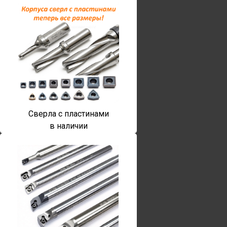
Сверла с пластинами
в наличии