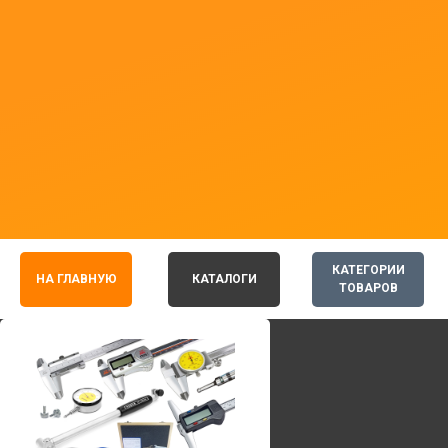
КАТЕГОРИИ
НА ГЛАВНУЮ
КАТАЛОГИ
ТОВАРОВ