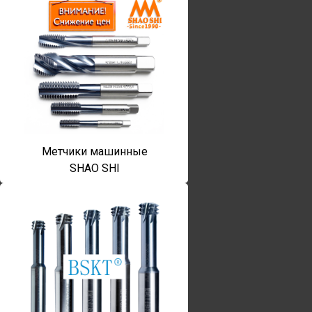
Метчики машинные
SHAO SHI