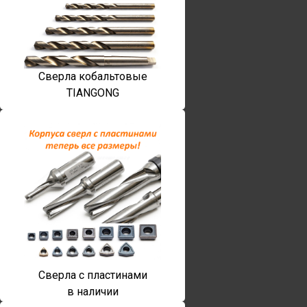
Сверла кобальтовые
TIANGONG
Сверла с пластинами
в наличии