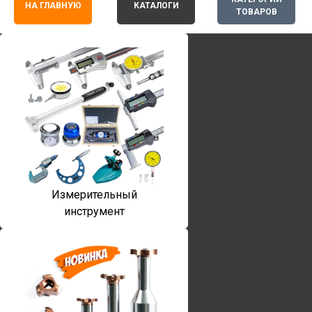
НА ГЛАВНУЮ
КАТАЛОГИ
ТОВАРОВ
Измерительный
инструмент