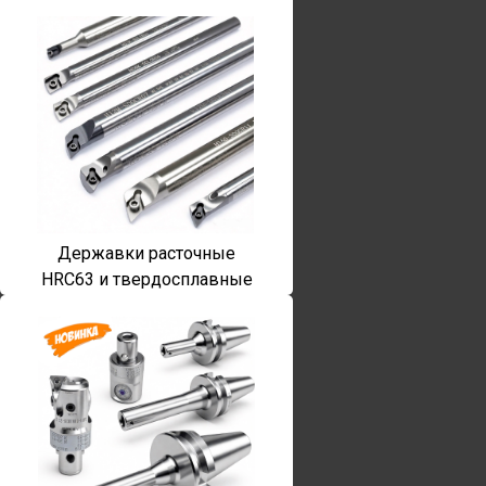
Державки расточные
HRC63 и твердосплавные