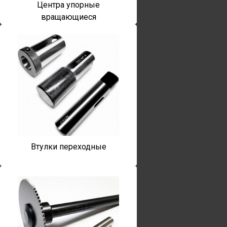
Центра упорные
вращающиеся
Втулки переходные