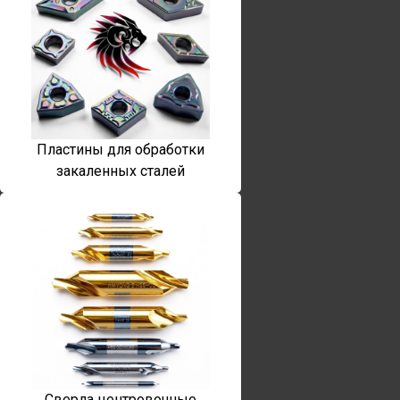
Пластины для обработки
закаленных сталей
Сверла центровочные