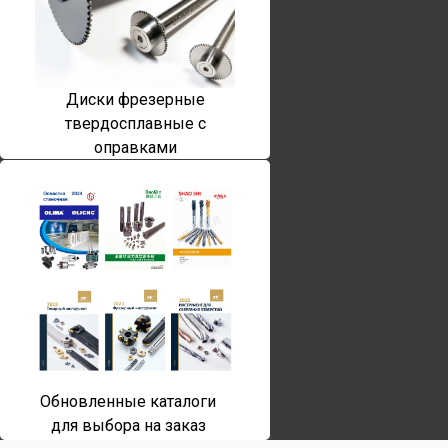
Диски фрезерные
твердосплавные с
оправками
Обновленные каталоги
для выбора на заказ