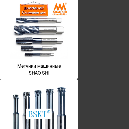
Метчики машинные
SHAO SHI