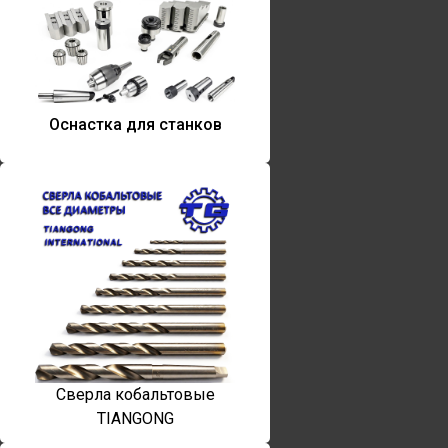
Оснастка для станков
Сверла кобальтовые
TIANGONG