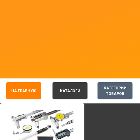
КАТЕГОРИИ
НА ГЛАВНУЮ
КАТАЛОГИ
ТОВАРОВ