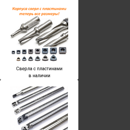
Сверла с пластинами
в наличии