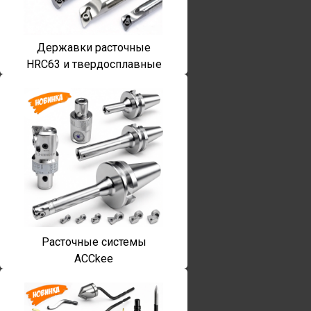
Державки расточные
HRC63 и твердосплавные
Расточные системы
ACCkee