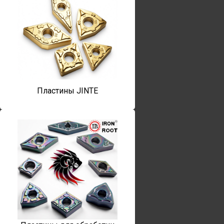
Пластины JINTE