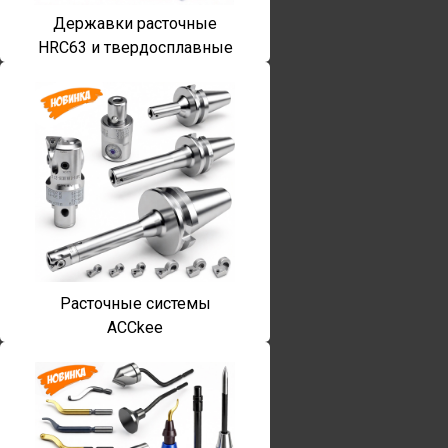
Державки расточные
HRC63 и твердосплавные
Расточные системы
ACCkee