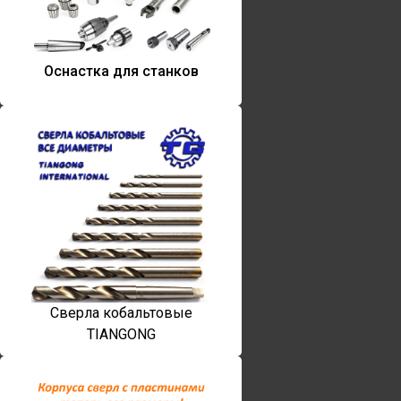
Оснастка для станков
Сверла кобальтовые
TIANGONG