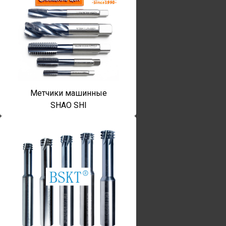
Метчики машинные
SHAO SHI