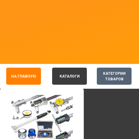
КАТЕГОРИИ
НА ГЛАВНУЮ
КАТАЛОГИ
ТОВАРОВ