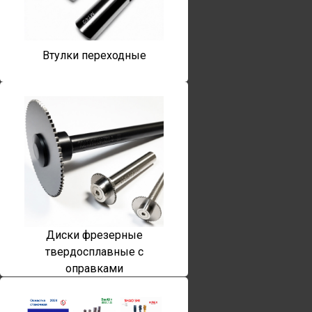
Втулки переходные
Диски фрезерные
твердосплавные с
оправками