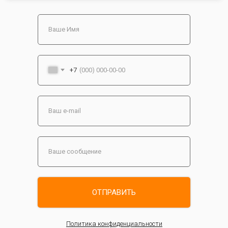
+7
ОТПРАВИТЬ
Политика конфиденциальности