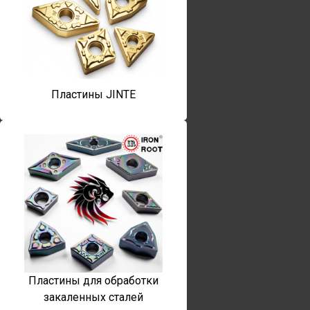
Пластины JINTE
Пластины для обработки
закаленных сталей