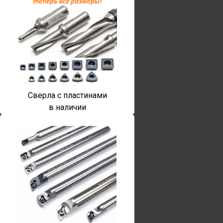
Сверла с пластинами
в наличии