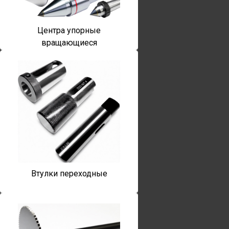
Центра упорные
вращающиеся
Втулки переходные