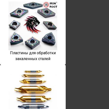
Пластины для обработки
закаленных сталей