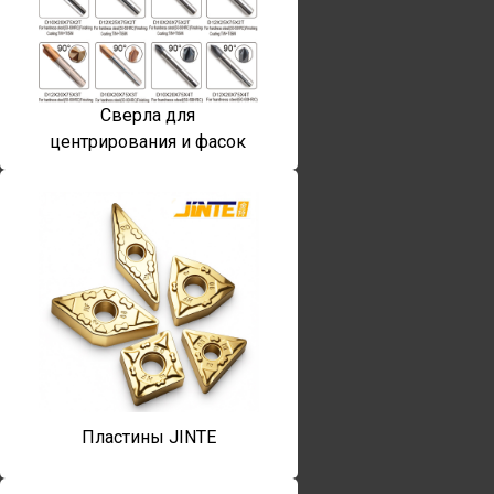
Сверла для
центрирования и фасок
Пластины JINTE