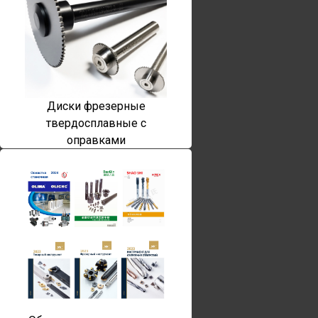
Диски фрезерные
твердосплавные с
оправками