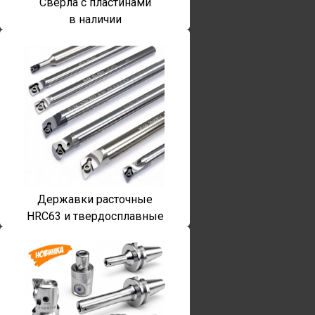
Сверла с пластинами
в наличии
Державки расточные
HRC63 и твердосплавные