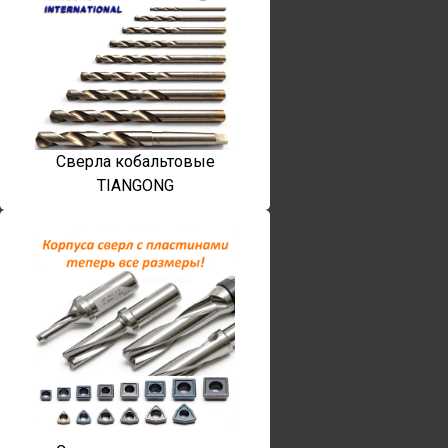
Сверла кобальтовые
TIANGONG