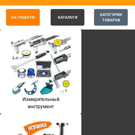
КАТЕГОРИИ
НА ГЛАВНУЮ
КАТАЛОГИ
ТОВАРОВ
Измерительный
инструмент