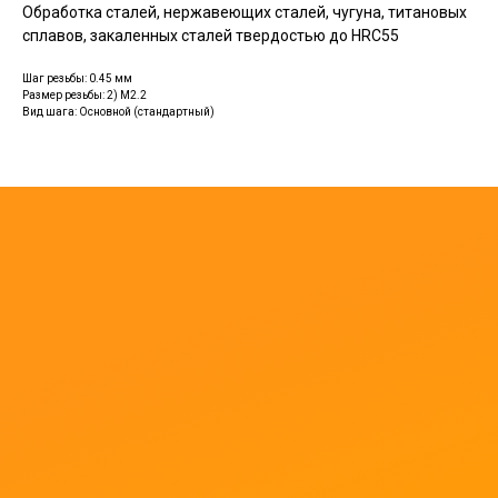
Обработка сталей, нержавеющих сталей, чугуна, титановых
сплавов, закаленных сталей твердостью до HRC55
Шаг резьбы: 0.45 мм
Размер резьбы: 2) M2.2
Вид шага: Основной (стандартный)