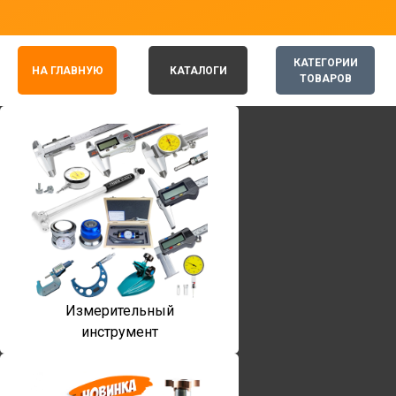
КАТЕГОРИИ
НА ГЛАВНУЮ
КАТАЛОГИ
ТОВАРОВ
Измерительный
инструмент