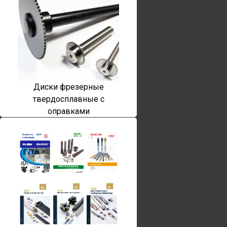
Диски фрезерные
твердосплавные с
оправками