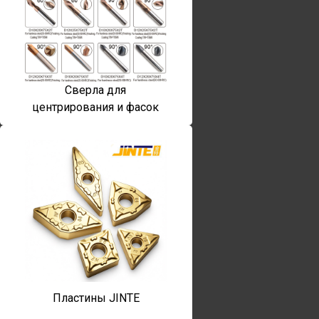
Сверла для
центрирования и фасок
Пластины JINTE