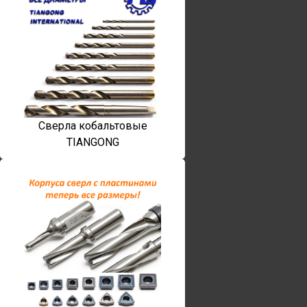
Сверла кобальтовые
TIANGONG