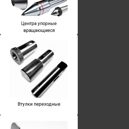
Центра упорные
вращающиеся
Втулки переходные