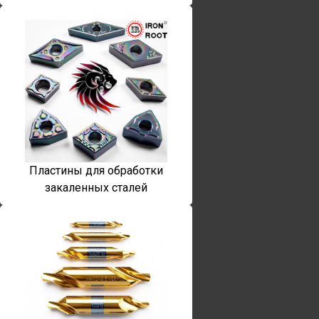
Пластины для обработки
закаленных сталей