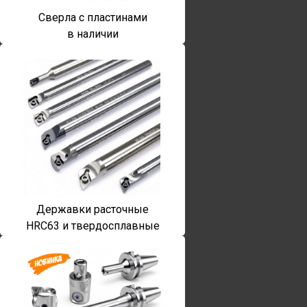
Сверла с пластинами
в наличии
Державки расточные
HRC63 и твердосплавные