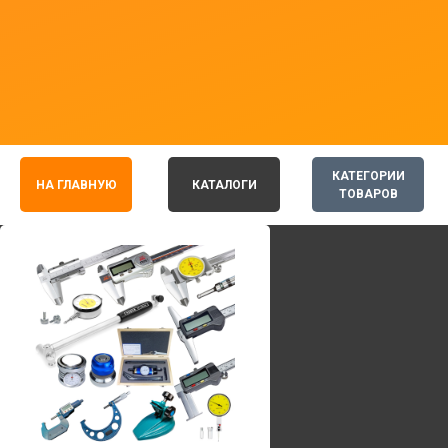
КАТЕГОРИИ
НА ГЛАВНУЮ
КАТАЛОГИ
ТОВАРОВ