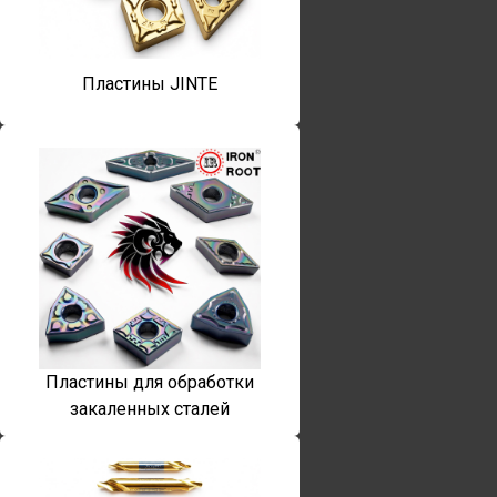
Пластины JINTE
Пластины для обработки
закаленных сталей