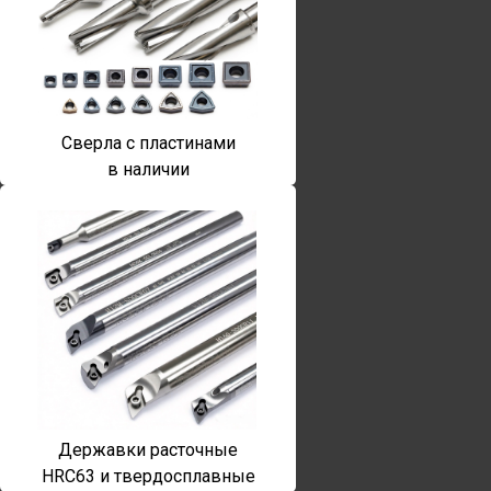
Сверла с пластинами
в наличии
Державки расточные
HRC63 и твердосплавные