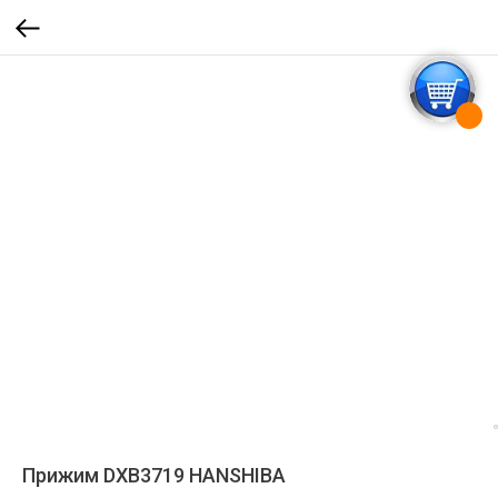
Прижим DXB3719 HANSHIBA