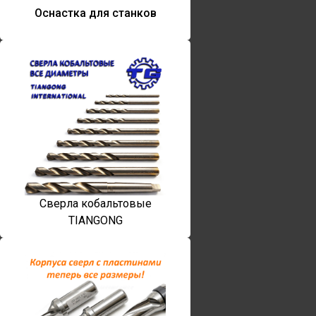
Оснастка для станков
Сверла кобальтовые
TIANGONG