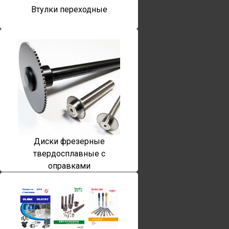
Втулки переходные
Диски фрезерные
твердосплавные с
оправками