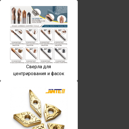
Сверла для
центрирования и фасок