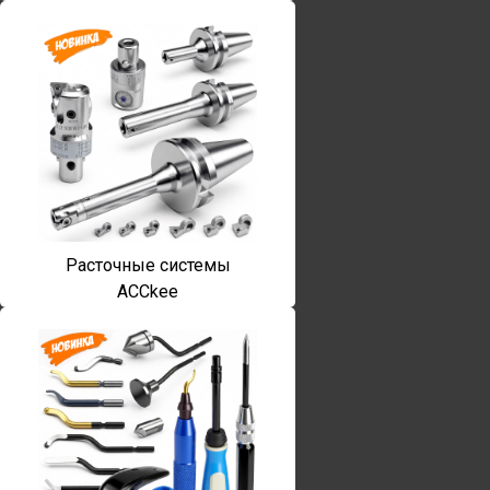
Расточные системы
ACCkee