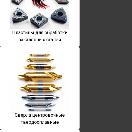
Пластины для обработки
закаленных сталей
Сверла центровочные
твердосплавные