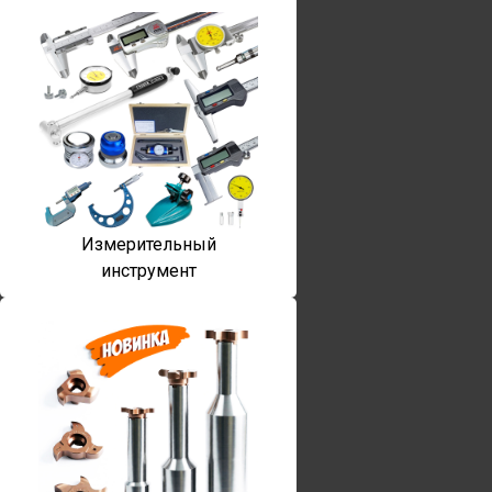
Измерительный
инструмент