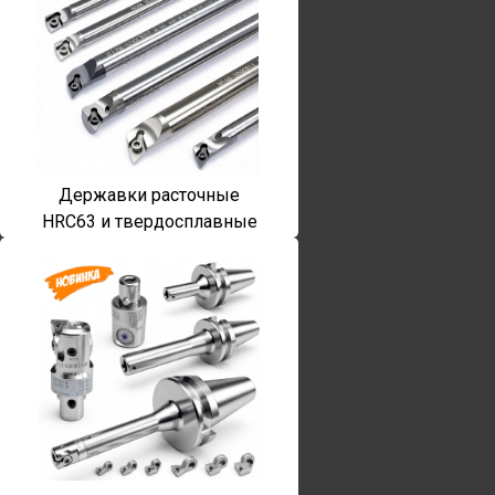
Державки расточные
HRC63 и твердосплавные