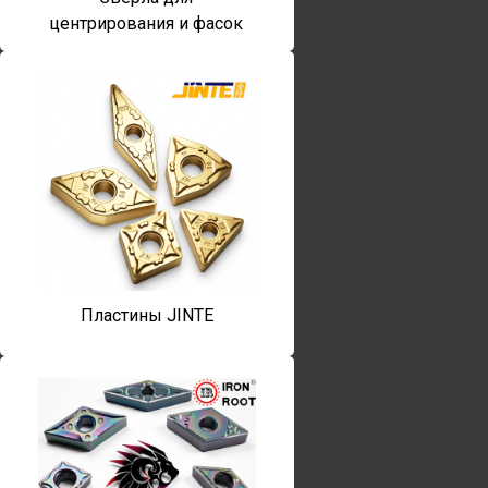
центрирования и фасок
Пластины JINTE