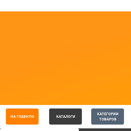
КАТЕГОРИИ
НА ГЛАВНУЮ
КАТАЛОГИ
ТОВАРОВ