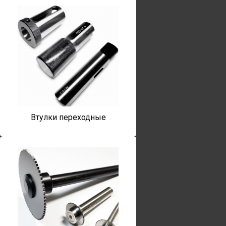
Втулки переходные