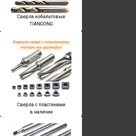
Сверла кобальтовые
TIANGONG
Сверла с пластинами
в наличии