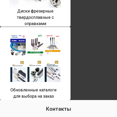
Диски фрезерные
твердосплавные с
оправками
Обновленные каталоги
для выбора на заказ
Контакты