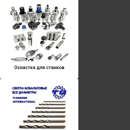
Оснастка для станков