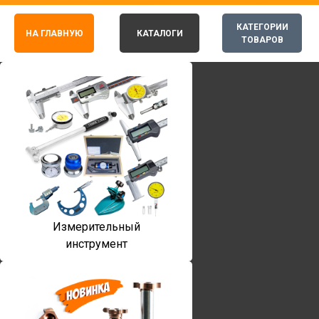
КАТЕГОРИИ
НА ГЛАВНУЮ
КАТАЛОГИ
ТОВАРОВ
Измерительный
инструмент