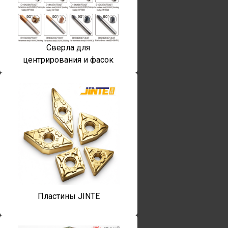
Сверла для
центрирования и фасок
Пластины JINTE