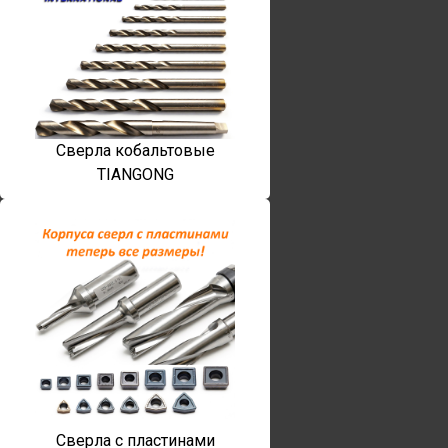
Сверла кобальтовые
TIANGONG
Сверла с пластинами