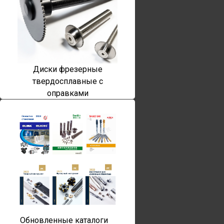
Диски фрезерные
твердосплавные с
оправками
Обновленные каталоги