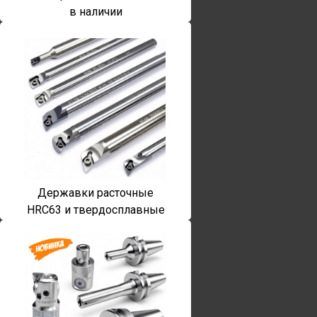
в наличии
Державки расточные
HRC63 и твердосплавные