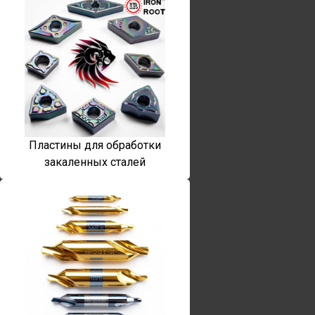
Пластины для обработки
закаленных сталей