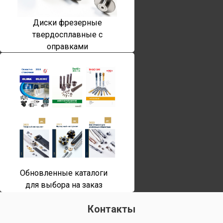
Диски фрезерные
твердосплавные с
оправками
Обновленные каталоги
для выбора на заказ
Контакты