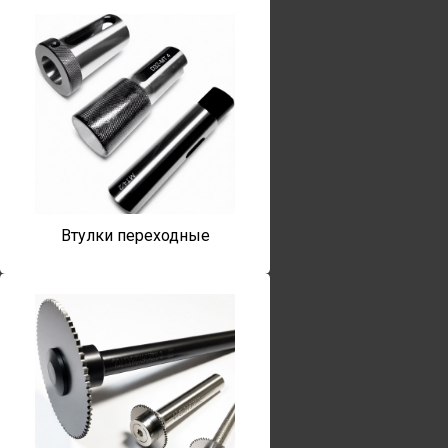
Втулки переходные