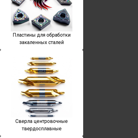
Пластины для обработки
закаленных сталей
Сверла центровочные
твердосплавные