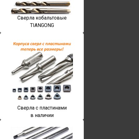
Сверла кобальтовые
TIANGONG
Сверла с пластинами
в наличии