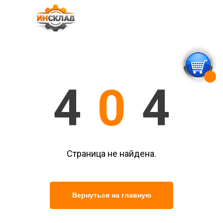
4
0
4
Страница не найдена.
Вернуться на главную