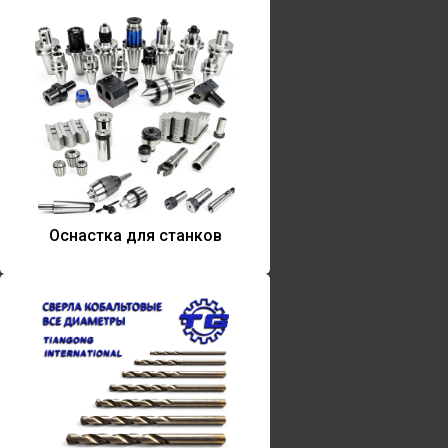
Оснастка для станков