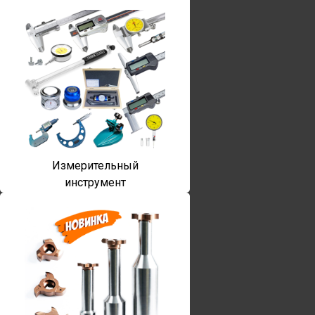
Измерительный
инструмент