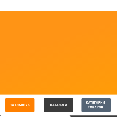
КАТЕГОРИИ
НА ГЛАВНУЮ
КАТАЛОГИ
ТОВАРОВ