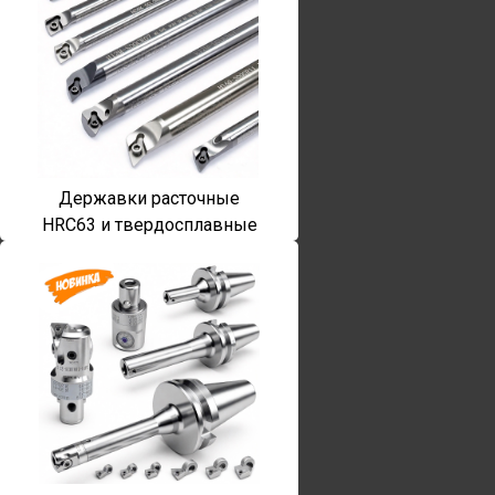
Державки расточные
HRC63 и твердосплавные