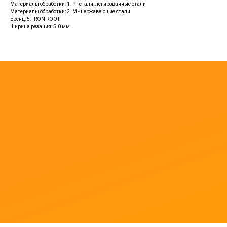
Материалы обработки: 1. P - стали, легированные стали
Материалы обработки: 2. M - нержавеющие стали
Бренд: 5. IRON ROOT
Ширина резания: 5.0 мм