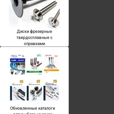
Диски фрезерные
твердосплавные с
оправками
Обновленные каталоги