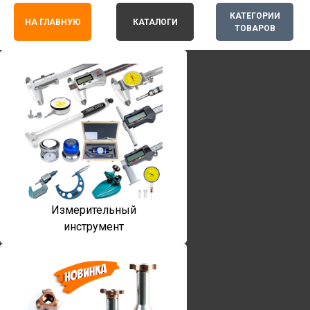
КАТЕГОРИИ
НА ГЛАВНУЮ
КАТАЛОГИ
ТОВАРОВ
Измерительный
инструмент