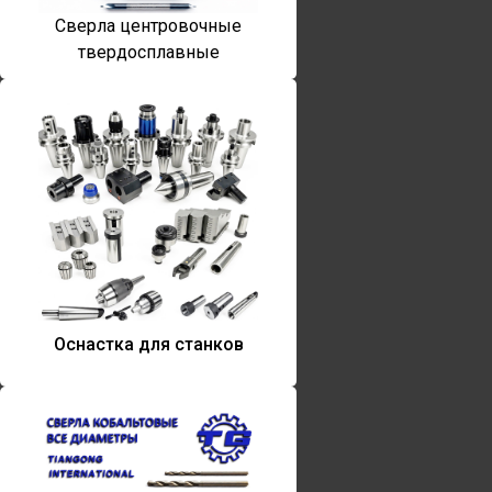
Сверла центровочные
твердосплавные
Оснастка для станков