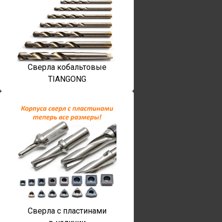
Сверла кобальтовые
TIANGONG
Сверла с пластинами