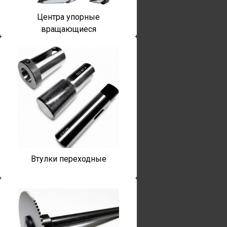
Центра упорные
вращающиеся
Втулки переходные