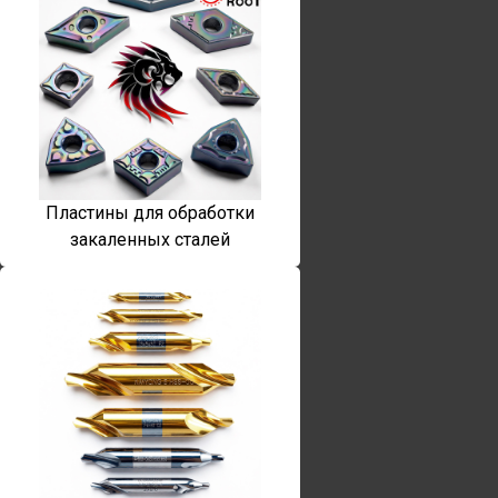
Пластины для обработки
закаленных сталей