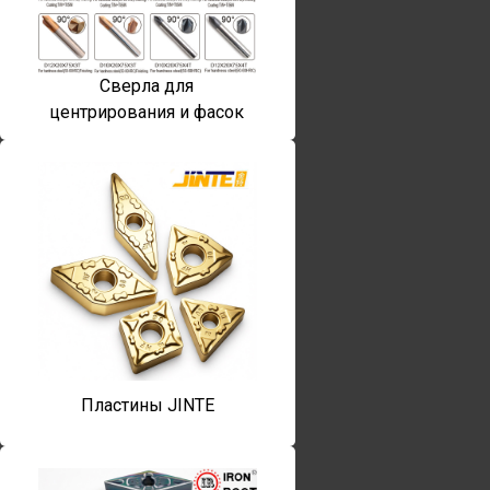
Сверла для
центрирования и фасок
Пластины JINTE