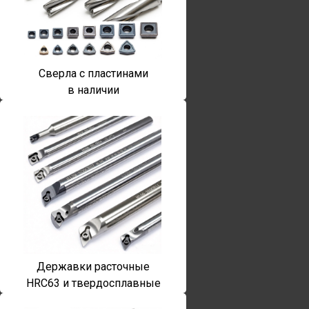
Сверла с пластинами
в наличии
Державки расточные
HRC63 и твердосплавные