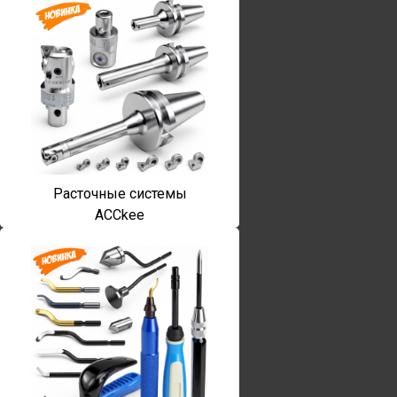
Расточные системы
ACCkee