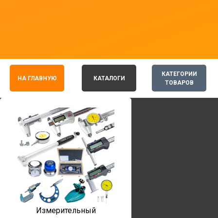
КАТЕГОРИИ
НА ГЛАВНУЮ
КАТАЛОГИ
ТОВАРОВ
Измерительный