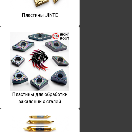
Пластины JINTE
Пластины для обработки
закаленных сталей