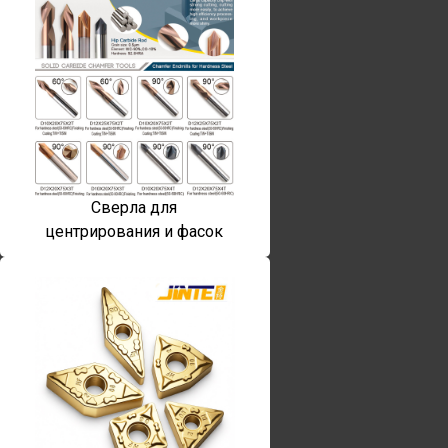
Сверла для
центрирования и фасок