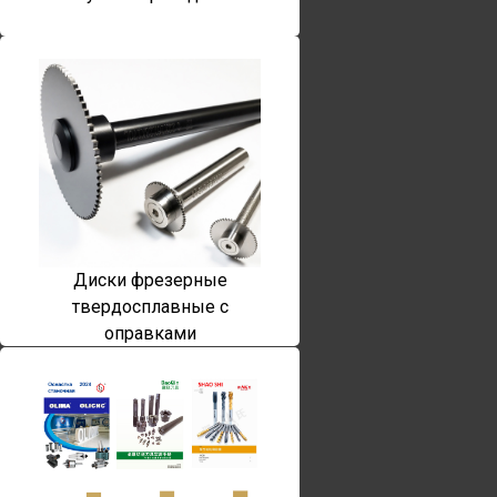
Диски фрезерные
твердосплавные с
оправками