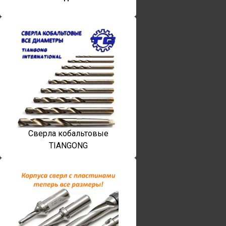
Сверла кобальтовые
TIANGONG