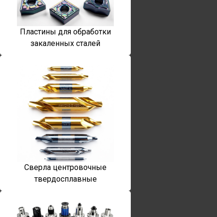
Пластины для обработки
закаленных сталей
Сверла центровочные
твердосплавные