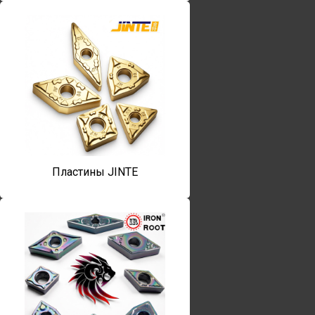
Пластины JINTE