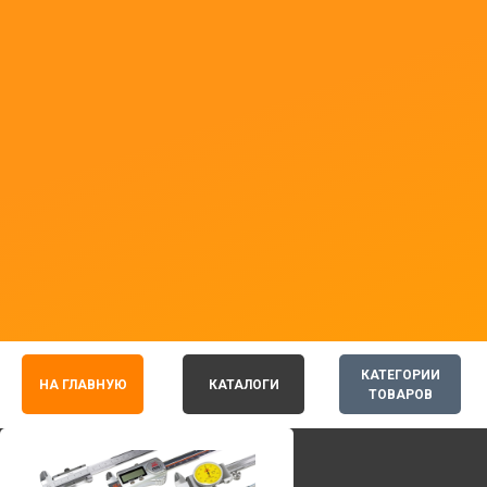
КАТЕГОРИИ
НА ГЛАВНУЮ
КАТАЛОГИ
ТОВАРОВ