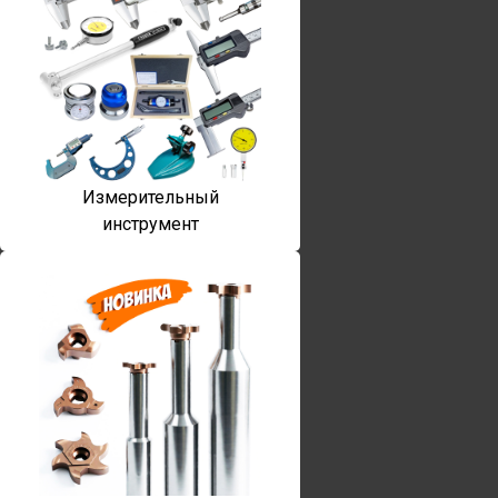
Измерительный
инструмент