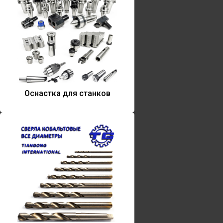
Оснастка для станков