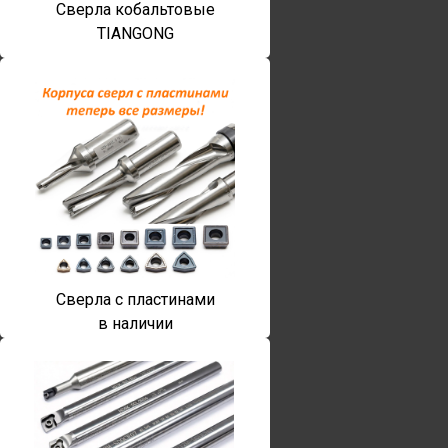
Сверла кобальтовые
TIANGONG
Сверла с пластинами
в наличии