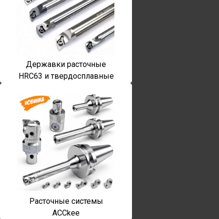
Державки расточные
HRC63 и твердосплавные
Расточные системы
ACCkee