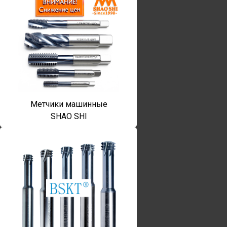
Метчики машинные
SHAO SHI