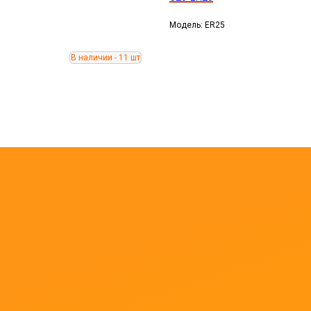
Модель: ER25