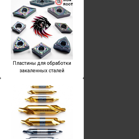
Пластины для обработки
закаленных сталей