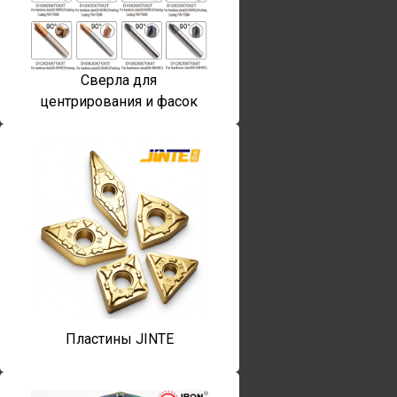
Сверла для
центрирования и фасок
Пластины JINTE