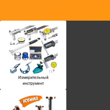
Измерительный
инструмент